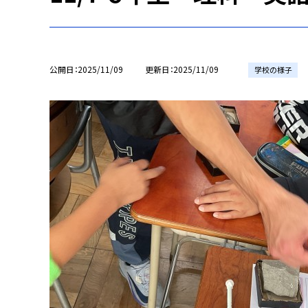
公開日
2025/11/09
更新日
2025/11/09
学校の様子