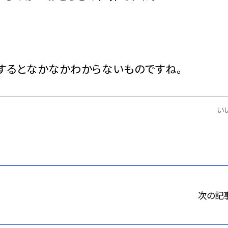
するとなかなかわからないものですね。
いい
次の記