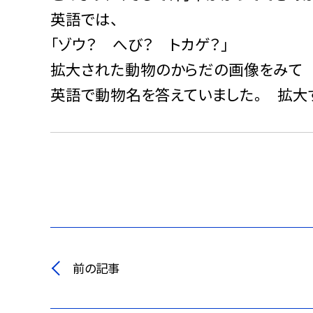
英語では、
「ゾウ？ へび？ トカゲ？」
拡大された動物のからだの画像をみて
英語で動物名を答えていました。 拡大
前の記事