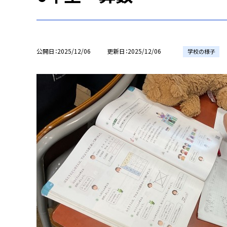
公開日
2025/12/06
更新日
2025/12/06
学校の様子