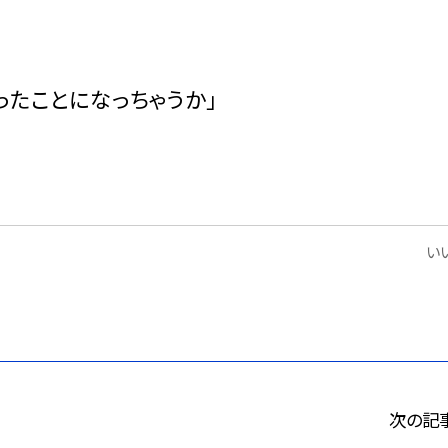
ったことになっちゃうか」
いい
次の記