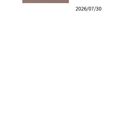
2026/07/30