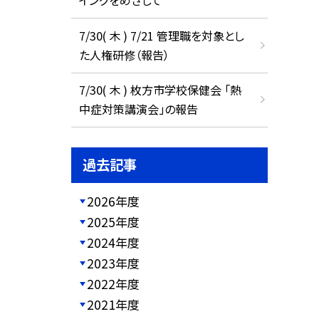
イングをめざして
7/30( 木 ) 7/21 管理職を対象とし
た人権研修（報告）
7/30( 木 ) 枚方市学校保健会 「熱
中症対策講演会」の報告
過去記事
2026年度
2025年度
2024年度
2023年度
2022年度
2021年度