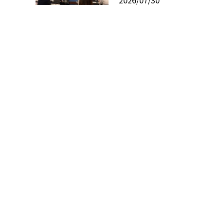
2026/07/30