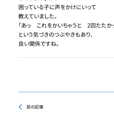
困っている子に声をかけにいって
教えていました。
「あっ これをかいちゃうと 2回たたか
という気づきのつぶやきもあり、
良い関係ですね。
前の記事