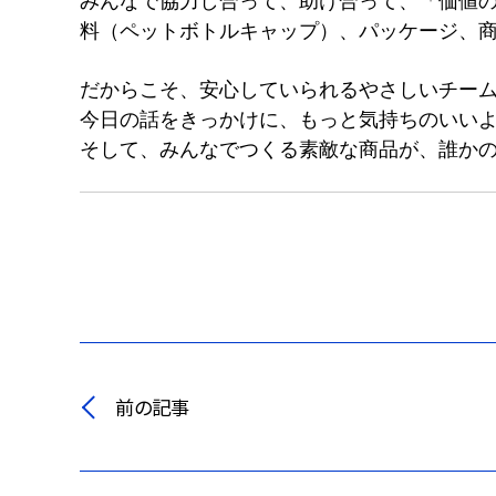
みんなで協力し合って、助け合って、「価値
料（ペットボトルキャップ）、パッケージ、
だからこそ、安心していられるやさしいチー
今日の話をきっかけに、もっと気持ちのいい
そして、みんなでつくる素敵な商品が、誰か
前の記事