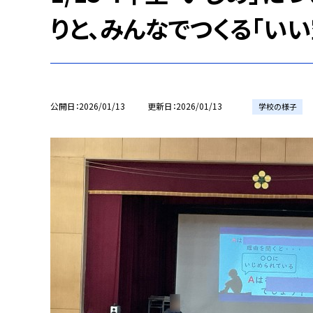
りと、みんなでつくる「いい
公開日
2026/01/13
更新日
2026/01/13
学校の様子