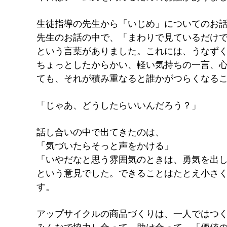
生徒指導の先生から「いじめ」についてのお
先生のお話の中で、「まわりで見ているだけ
という言葉がありました。これには、うなず
ちょっとしたからかい、軽い気持ちの一言、
ても、それが積み重なると誰かがつらくなる
「じゃあ、どうしたらいいんだろう？」
話し合いの中で出てきたのは、
「気づいたらそっと声をかける」
「いやだなと思う雰囲気のときは、勇気を出
という意見でした。できることはたとえ小さ
す。
アップサイクルの商品づくりは、一人ではつ