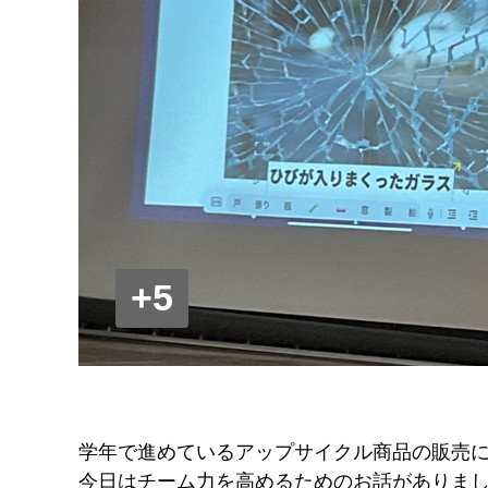
+5
学年で進めているアップサイクル商品の販売
今日はチーム力を高めるためのお話がありま