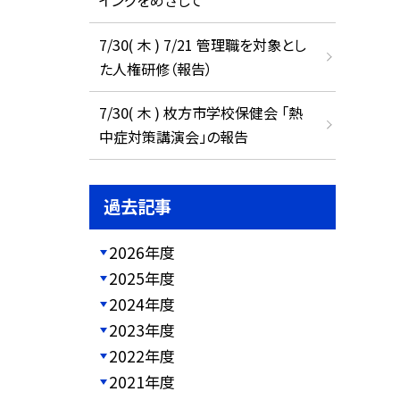
イングをめざして
7/30( 木 ) 7/21 管理職を対象とし
た人権研修（報告）
7/30( 木 ) 枚方市学校保健会 「熱
中症対策講演会」の報告
過去記事
2026年度
2025年度
2024年度
2023年度
2022年度
2021年度