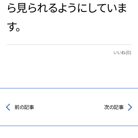
ら見られるようにしていま
す。
いいね(0)
前の記事
次の記事