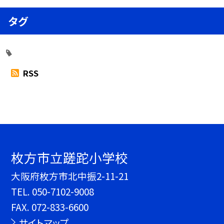
タグ
RSS
枚方市立蹉跎小学校
大阪府枚方市北中振2-11-21
TEL.
050-7102-9008
FAX. 072-833-6600
サイトマップ