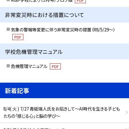
PDF
非常変災時における措置について
気象の警報等変更に伴う非常変災時の措置（R8/5/29〜）
PDF
学校危機管理マニュアル
危機管理マニュアル
PDF
新着記事
8/4( 火 ) 7/27 青砥瑞人氏をお招きして〜AI時代を生きる子ども
たちの「感じる心」と脳の学び〜