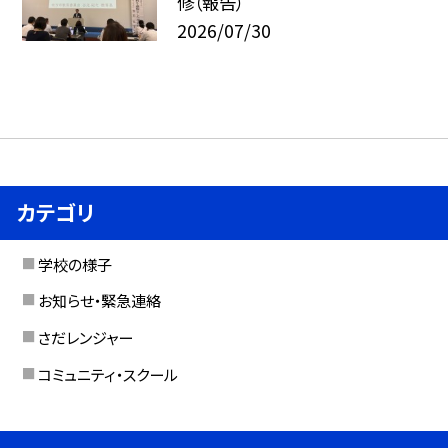
修（報告）
2026/07/30
カテゴリ
学校の様子
お知らせ・緊急連絡
さだレンジャー
コミュニティ・スクール