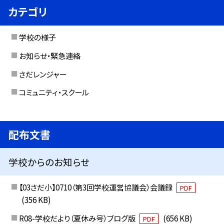
カテゴリ
学校の様子
お知らせ・緊急連絡
さだレンジャー
コミュニティ・スクール
配布文書
学校からのお知らせ
【03さだ小】0710（第3回学校運営協議会）会議録
PDF
(356 KB)
R08-学校だより（夏休み号）ブログ版
(656 KB)
PDF