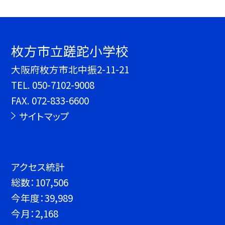
枚方市立蹉跎小学校
大阪府枚方市北中振2-11-21
TEL.
050-7102-9008
FAX. 072-833-6600
サイトマップ
アクセス統計
総数：
107,506
今年度：
39,989
今月：
2,168