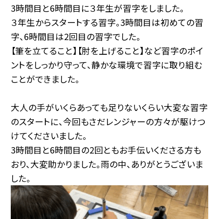
3時間目と6時間目に３年生が習字をしました。
３年生からスタートする習字。3時間目は初めての習
字、6時間目は2回目の習字でした。
【
筆を立てること】【肘を上げること】など習字のポイ
ントをしっかり守って、静かな環境で習字に取り組む
ことができました。
大人の手がいくらあっても足りないくらい大変な習字
のスタートに、今回もさだレンジャーの方々が駆けつ
けてくださいました。
3時間目と6時間目の2回ともお手伝いくださる方も
おり、大変助かりました。雨の中、ありがとうございま
した。