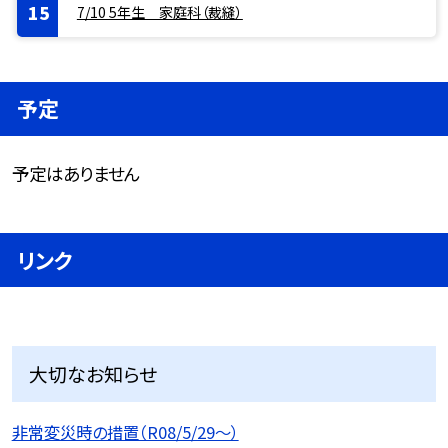
7/10 5年生 家庭科（裁縫）
予定
予定はありません
リンク
大切なお知らせ
非常変災時の措置（R08/5/29〜）