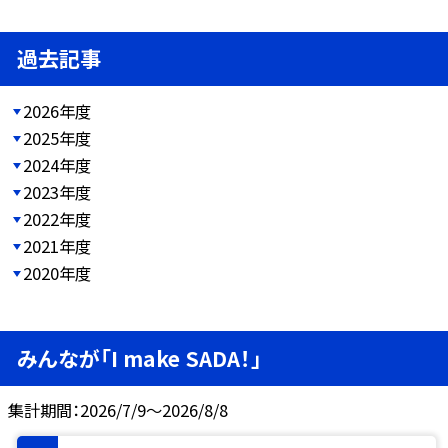
過去記事
2026年度
2025年度
2024年度
2023年度
2022年度
2021年度
2020年度
みんなが「I make SADA！」
集計期間：2026/7/9～2026/8/8