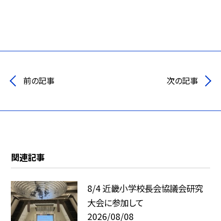
前の記事
次の記事
関連記事
8/4 近畿小学校長会協議会研究
大会に参加して
2026/08/08