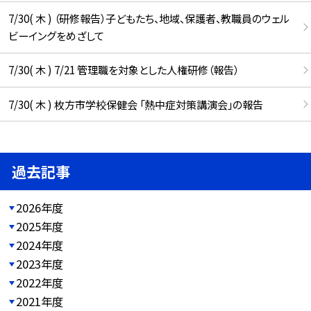
7/30( 木 ) （研修報告）子どもたち、地域、保護者、教職員のウェル
ビーイングをめざして
7/30( 木 ) 7/21 管理職を対象とした人権研修（報告）
7/30( 木 ) 枚方市学校保健会 「熱中症対策講演会」の報告
過去記事
2026年度
2025年度
2024年度
2023年度
2022年度
2021年度