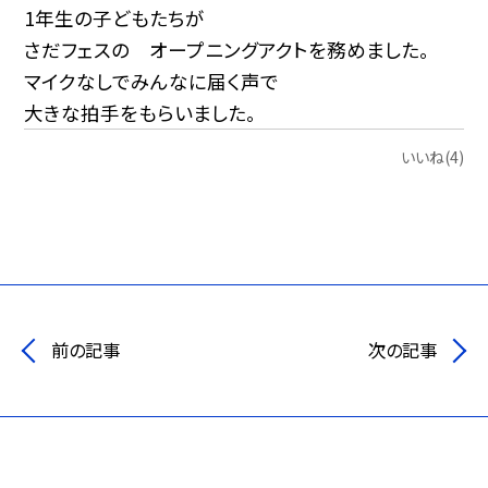
1年生の子どもたちが
さだフェスの オープニングアクトを務めました。
マイクなしでみんなに届く声で
大きな拍手をもらいました。
いいね(4)
前の記事
次の記事