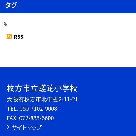
タグ
RSS
枚方市立蹉跎小学校
大阪府枚方市北中振2-11-21
TEL.
050-7102-9008
FAX. 072-833-6600
サイトマップ