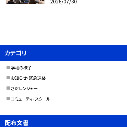
2026/07/30
カテゴリ
学校の様子
お知らせ・緊急連絡
さだレンジャー
コミュニティ・スクール
配布文書