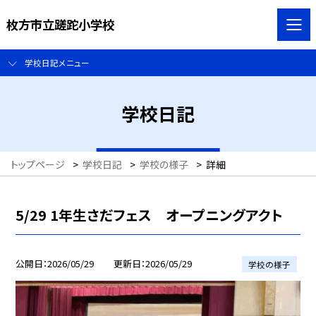
枚方市立蹉跎小学校
学校日記メニュー
学校日記
トップページ
>
学校日記
>
学校の様子
>
詳細
5/29 1年生さだフェス オープニングアクト
公開日
2026/05/29
更新日
2026/05/29
学校の様子