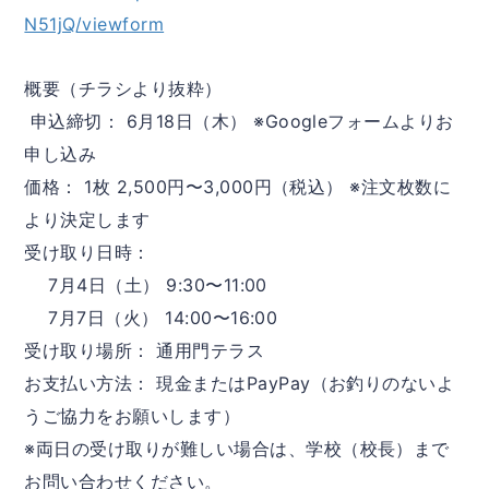
N51jQ/viewform
概要（チラシより抜粋）
 申込締切： 6月18日（木） ※Googleフォームよりお
申し込み
価格： 1枚 2,500円〜3,000円（税込） ※注文枚数に
より決定します
受け取り日時：
    7月4日（土） 9:30〜11:00
    7月7日（火） 14:00〜16:00
受け取り場所： 通用門テラス
お支払い方法： 現金またはPayPay（お釣りのないよ
うご協力をお願いします）
※両日の受け取りが難しい場合は、学校（校長）まで
お問い合わせください。