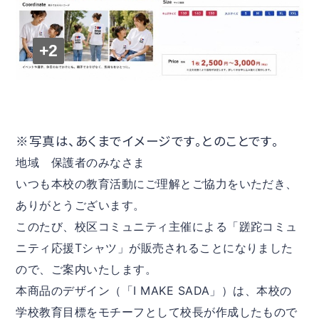
+2
※写真は、あくまでイメージです。とのことです。
地域　保護者のみなさま
いつも本校の教育活動にご理解とご協力をいただき、
ありがとうございます。
このたび、校区コミュニティ主催による「蹉跎コミュ
ニティ応援Tシャツ」が販売されることになりました
ので、ご案内いたします。
本商品のデザイン（「I MAKE SADA」）は、本校の
学校教育目標をモチーフとして校長が作成したもので