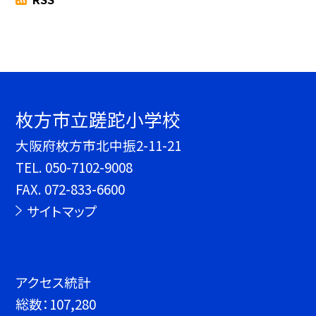
枚方市立蹉跎小学校
大阪府枚方市北中振2-11-21
TEL.
050-7102-9008
FAX. 072-833-6600
サイトマップ
アクセス統計
総数：
107,280