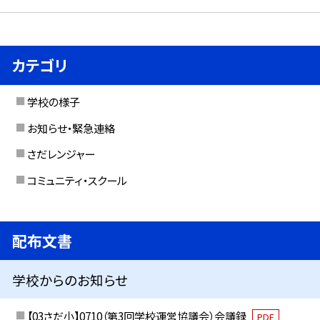
カテゴリ
学校の様子
お知らせ・緊急連絡
さだレンジャー
コミュニティ・スクール
配布文書
学校からのお知らせ
【03さだ小】0710（第3回学校運営協議会）会議録
PDF