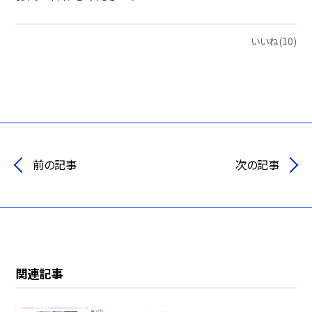
いいね(10)
前の記事
次の記事
関連記事