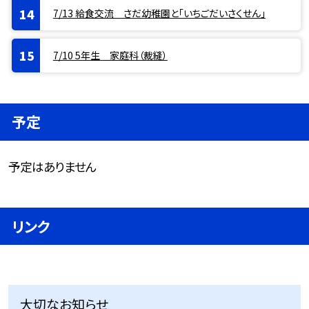
7/13 給食交流 さだ幼稚園と「いちごだいさくせん」
7/10 5年生 家庭科（裁縫）
予定
予定はありません
リンク
大切なお知らせ