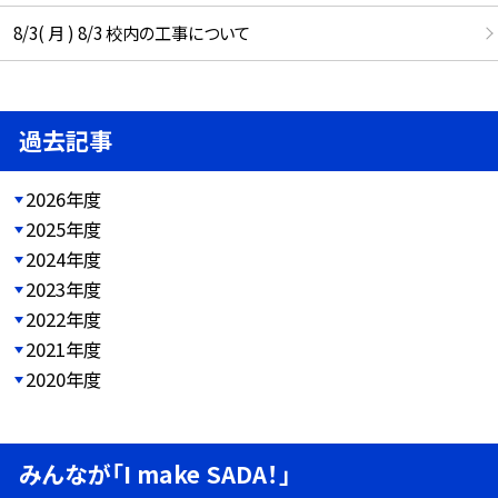
8/3( 月 ) 8/3 校内の工事について
過去記事
2026年度
2025年度
2024年度
2023年度
2022年度
2021年度
2020年度
みんなが「I make SADA！」