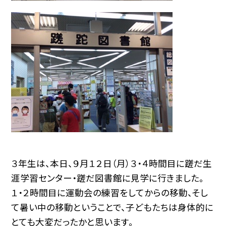
３年生は、本日、９月１２日（月）３・４時間目に蹉だ生
涯学習センター・蹉だ図書館に見学に行きました。
１・２時間目に運動会の練習をしてからの移動、そし
て暑い中の移動ということで、子どもたちは身体的に
とても大変だったかと思います。