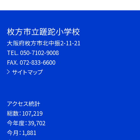
枚方市立蹉跎小学校
大阪府枚方市北中振2-11-21
TEL.
050-7102-9008
FAX. 072-833-6600
サイトマップ
アクセス統計
総数：
107,219
今年度：
39,702
今月：
1,881