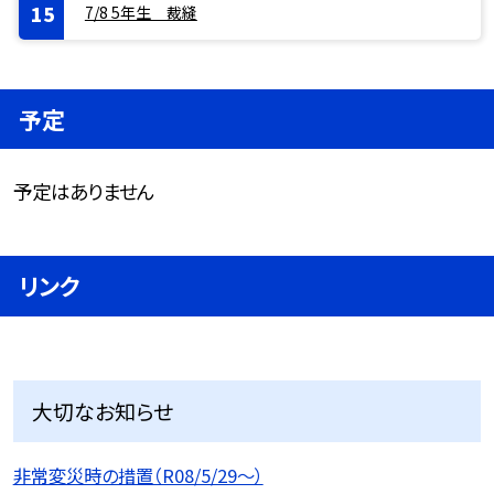
7/8 5年生 裁縫
予定
予定はありません
リンク
大切なお知らせ
非常変災時の措置（R08/5/29〜）