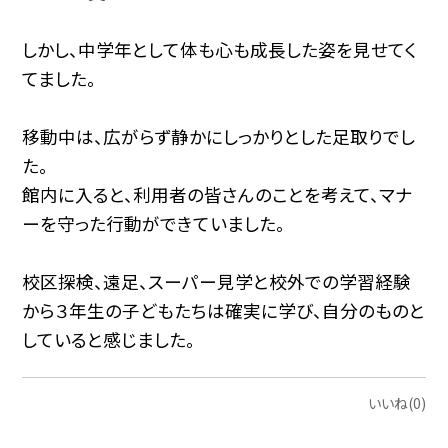
しかし、中学年として体も心も成長した姿を見せてく
てました。
移動中は、広がらず静かにしっかりとした足取りでし
た。
館内に入ると、利用者の皆さんのことを考えて、マナ
ーを守った行動ができていました。
校区探検、遠足、スーパー見学と校外での学習経験
から３年生の子どもたちは確実に学び、自分のものと
していると感じました。
いいね(0)