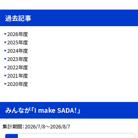
過去記事
2026年度
2025年度
2024年度
2023年度
2022年度
2021年度
2020年度
みんなが「I make SADA！」
集計期間：2026/7/8～2026/8/7