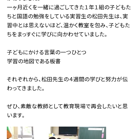
一ヶ月近くを一緒に過ごしてきた１年１組の子どもた
ちと国語の勉強をしている実習生の松田先生は、実
習中とは思えないほど、温かく教室を包み、子どもた
ちをまっすぐに学びに向かわせていました。
子どもにかける言葉の一つひとつ
学習の地図である板書
それぞれから、松田先生の４週間の学びと努力が伝
わってきました。
ぜひ、素敵な教師として教育現場で再会したいと思
います。