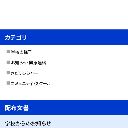
カテゴリ
学校の様子
お知らせ・緊急連絡
さだレンジャー
コミュニティ・スクール
配布文書
学校からのお知らせ