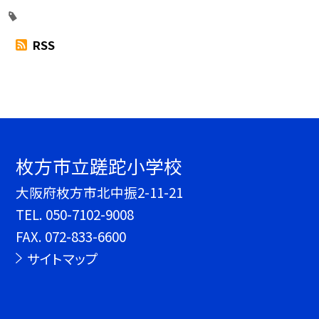
RSS
枚方市立蹉跎小学校
大阪府枚方市北中振2-11-21
TEL.
050-7102-9008
FAX. 072-833-6600
サイトマップ