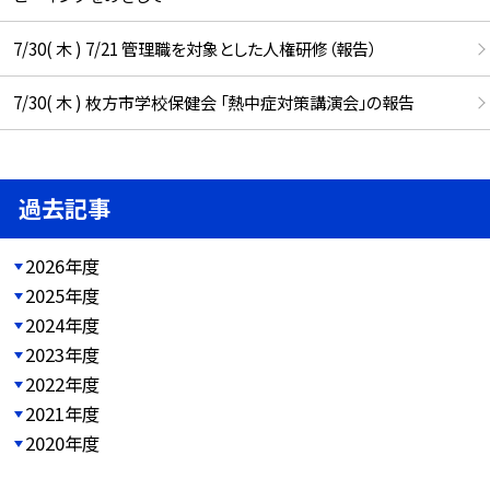
7/30( 木 ) 7/21 管理職を対象とした人権研修（報告）
7/30( 木 ) 枚方市学校保健会 「熱中症対策講演会」の報告
過去記事
2026年度
2025年度
2024年度
2023年度
2022年度
2021年度
2020年度