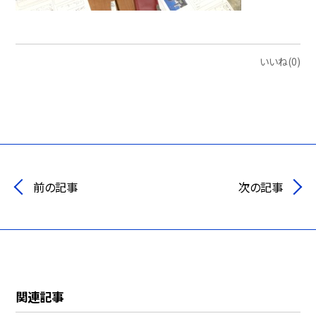
いいね(0)
前の記事
次の記事
関連記事