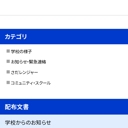
カテゴリ
学校の様子
お知らせ・緊急連絡
さだレンジャー
コミュニティ・スクール
配布文書
学校からのお知らせ