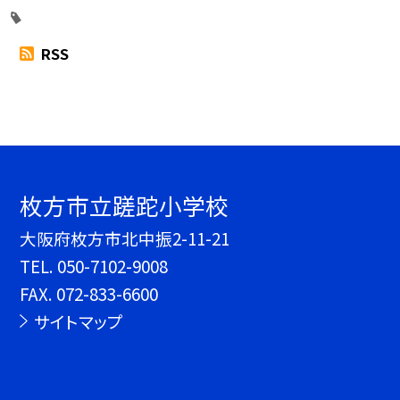
RSS
枚方市立蹉跎小学校
大阪府枚方市北中振2-11-21
TEL.
050-7102-9008
FAX. 072-833-6600
サイトマップ