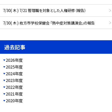
7/30( 木 ) 7/21 管理職を対象とした人権研修（報告）
7/30( 木 ) 枚方市学校保健会 「熱中症対策講演会」の報告
過去記事
2026年度
2025年度
2024年度
2023年度
2022年度
2021年度
2020年度