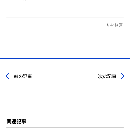
いいね(0)
前の記事
次の記事
関連記事