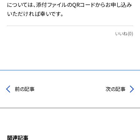
については、添付ファイルのQRコードからお申し込み
いただければ幸いです。
いいね(0)
前の記事
次の記事
関連記事