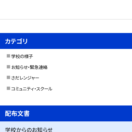
カテゴリ
学校の様子
お知らせ・緊急連絡
さだレンジャー
コミュニティ・スクール
配布文書
学校からのお知らせ