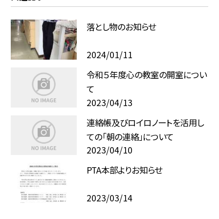
落とし物のお知らせ
2024/01/11
令和５年度心の教室の開室につい
て
2023/04/13
連絡帳及びロイロノートを活用し
ての「朝の連絡」について
2023/04/10
PTA本部よりお知らせ
2023/03/14