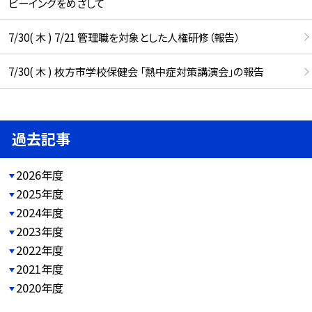
ビーイングをめざして
7/30( 木 ) 7/21 管理職を対象とした人権研修（報告）
7/30( 木 ) 枚方市学校保健会 「熱中症対策講演会」の報告
過去記事
2026年度
2025年度
2024年度
2023年度
2022年度
2021年度
2020年度