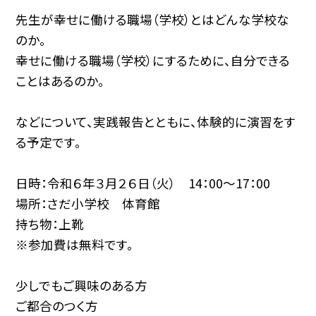
先生が幸せに働ける職場（学校）とはどんな学校な
のか。
幸せに働ける職場（学校）にするために、自分できる
ことはあるのか。
などについて、実践報告とともに、体験的に演習をす
る予定です。
日時：令和６年３月２６日（火） 14：00〜17：00
場所：さだ小学校 体育館
持ち物：上靴
※参加費は無料です。
少しでもご興味のある方
ご都合のつく方