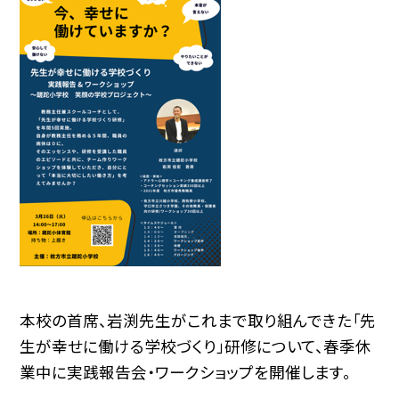
本校の首席、岩渕先生がこれまで取り組んできた「先
生が幸せに働ける学校づくり」研修について、春季休
業中に実践報告会・ワークショップを開催します。