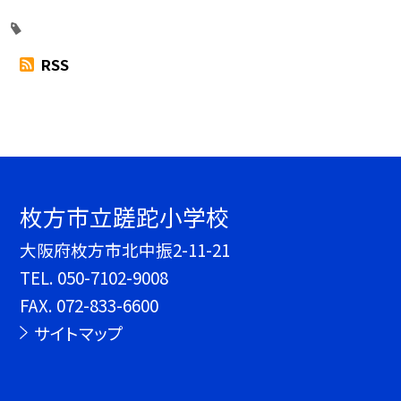
RSS
枚方市立蹉跎小学校
大阪府枚方市北中振2-11-21
TEL.
050-7102-9008
FAX. 072-833-6600
サイトマップ