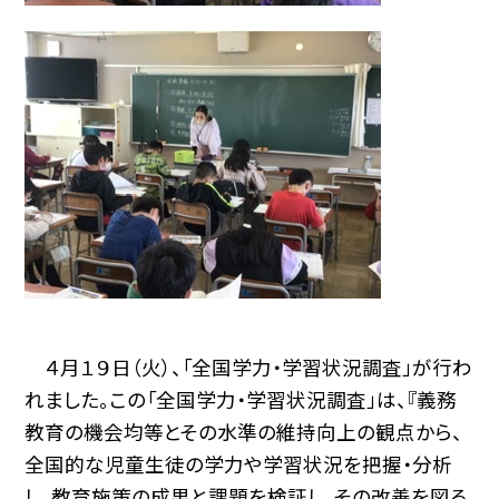
４月１９日（火）、「全国学力・学習状況調査」が行わ
れました。この「全国学力・学習状況調査」は、『義務
教育の機会均等とその水準の維持向上の観点から、
全国的な児童生徒の学力や学習状況を把握・分析
し、教育施策の成果と課題を検証し、その改善を図る