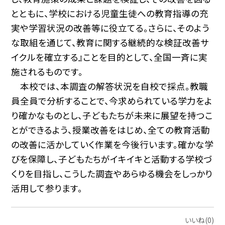
とともに、学校における児童生徒への教育指導の充
実や学習状況の改善等に役立てる。さらに、そのよう
な取組を通じて、教育に関する継続的な検証改善サ
イクルを確立する』ことを目的として、全国一斉に実
施されるものです。
本校では、本調査の解答状況を自校で採点。教職
員全員で分析することで、今求められている学力をよ
り確かなものとし、子どもたちが未来に展望を持つこ
とができるよう、授業改善をはじめ、全ての教育活動
の改善に活かしていく作業を今後行います。確かな学
びを保障し、子どもたちがイキイキと活動する学校づ
くりを目指し、こうした調査やあらゆる機会をしっかり
活用して参ります。
いいね(0)