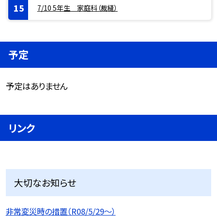
7/10 5年生 家庭科（裁縫）
予定
予定はありません
リンク
大切なお知らせ
非常変災時の措置（R08/5/29〜）