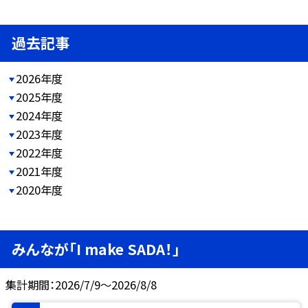
過去記事
2026年度
2025年度
2024年度
2023年度
2022年度
2021年度
2020年度
みんなが「I make SADA！」
集計期間：2026/7/9～2026/8/8