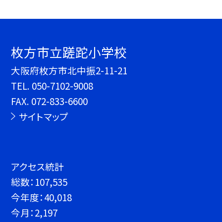
枚方市立蹉跎小学校
大阪府枚方市北中振2-11-21
TEL.
050-7102-9008
FAX. 072-833-6600
サイトマップ
アクセス統計
総数：
107,535
今年度：
40,018
今月：
2,197