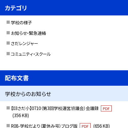
カテゴリ
学校の様子
お知らせ・緊急連絡
さだレンジャー
コミュニティ・スクール
配布文書
学校からのお知らせ
【03さだ小】0710（第3回学校運営協議会）会議録
PDF
(356 KB)
R08-学校だより（夏休み号）ブログ版
(656 KB)
PDF