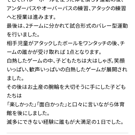
アンダーパスやオーバーパスの練習、アタックの練習
へと授業は進みます。
最後は、2チームに分かれて試合形式のバレー型運動
を行いました。
相手児童がアタックしたボールをワンタッチの後、チ
ームの誰かが受け取れば 1点となります。
白熱したゲームの中、子どもたちは大はしゃぎ。笑顔
いっぱい、歓声いっぱいの白熱したゲームが展開され
ました。
その後はお土産の腕輪を大切そうに手にした子ども
たちは
「楽しかった」「面白かった」と口々に言いながら体育
館を後にしました。
滅多にできない経験に誰もが大満足の１日でした。