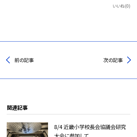
いいね(0)
前の記事
次の記事
関連記事
8/4 近畿小学校長会協議会研究
大会に参加して