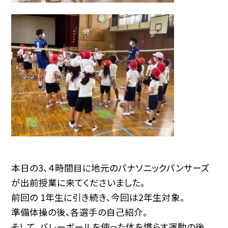
本日の3、４時間目に地元のパナソニックパンサーズ
が出前授業に来てくださいました。
前回の 1年生に引き続き、今回は2年生対象。
準備体操の後、各選手の自己紹介。
そして、バレーボールを使った体を慣らす運動の後、