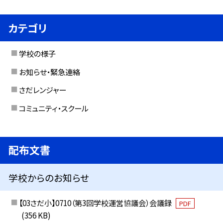
カテゴリ
学校の様子
お知らせ・緊急連絡
さだレンジャー
コミュニティ・スクール
配布文書
学校からのお知らせ
【03さだ小】0710（第3回学校運営協議会）会議録
PDF
(356 KB)