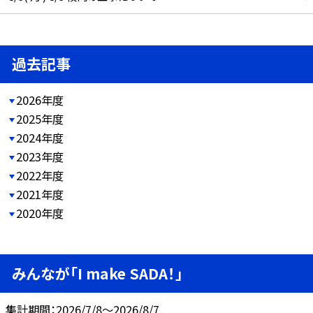
過去記事
2026年度
2025年度
2024年度
2023年度
2022年度
2021年度
2020年度
みんなが「I make SADA！」
集計期間：2026/7/8～2026/8/7