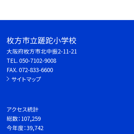
枚方市立蹉跎小学校
大阪府枚方市北中振2-11-21
TEL.
050-7102-9008
FAX. 072-833-6600
サイトマップ
アクセス統計
総数：
107,259
今年度：
39,742