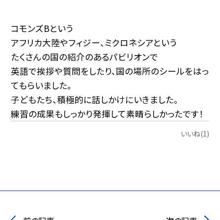
コモンズBという
アフリカ大陸やフィジー、ミクロネシアという
たくさんの国の紹介のあるパビリオンで
英語で挨拶や質問をしたり、国の場所のシールをはっ
てもらいました。
子どもたち、積極的に話しかけにいきました。
練習の成果もしっかり発揮して素晴らしかったです！
いいね(1)