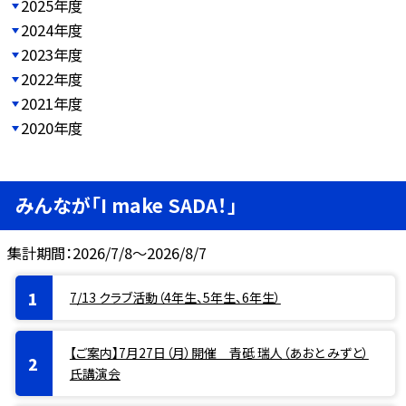
2025年度
2024年度
2023年度
2022年度
2021年度
2020年度
みんなが「I make SADA！」
集計期間：2026/7/8～2026/8/7
7/13 クラブ活動（4年生、5年生、6年生）
【ご案内】7月27日（月）開催 青砥 瑞人（あおと みずと）
氏講演会