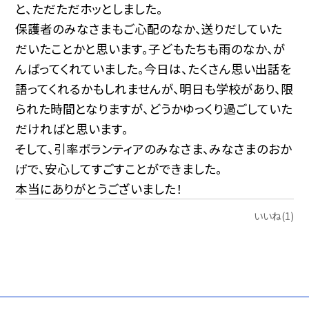
と、ただただホッとしました。
保護者のみなさまもご心配のなか、送りだしていた
だいたことかと思います。子どもたちも雨のなか、が
んばってくれていました。今日は、たくさん思い出話を
語ってくれるかもしれませんが、明日も学校があり、限
られた時間となりますが、どうかゆっくり過ごしていた
だければと思います。
そして、引率ボランティアのみなさま、みなさまのおか
げで、安心してすごすことができました。
本当にありがとうございました！
いいね(1)