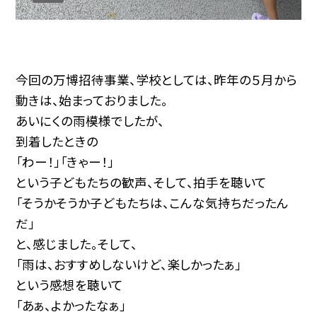
今回の万博招待事業、学校としては、昨年の５月から
動きは、始まっておりました。
あいにくの雨模様でしたが、
到着したときの
「わー！」「きゃー！」
という子どもたちの歓声、そして、拍手を聴いて
「そうかそうか子どもたちは、こんな気持ちだったん
だ」
と、感じました。そして、
「雨は、おすすめしないけど、楽しかったぁ
」
という感想を聴いて
「あぁ、よかったなぁ」