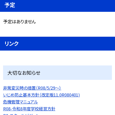
予定
予定はありません
リンク
大切なお知らせ
非常変災時の措置（R08/5/29〜）
いじめ防止基本方針（改定版11.0R080401)
危機管理マニュアル
R08-令和8年度学校経営方針