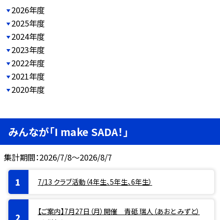
2026年度
2025年度
2024年度
2023年度
2022年度
2021年度
2020年度
みんなが「I make SADA！」
集計期間：2026/7/8～2026/8/7
7/13 クラブ活動（4年生、5年生、6年生）
【ご案内】7月27日（月）開催 青砥 瑞人（あおと みずと）