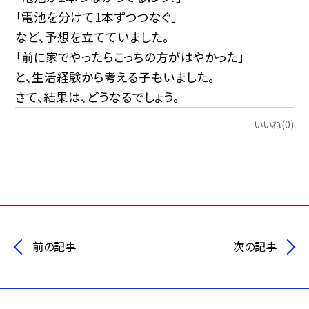
「電池を分けて1本ずつつなぐ」
など、予想を立てていました。
「前に家でやったらこっちの方がはやかった」
と、生活経験から考える子もいました。
さて、結果は、どうなるでしょう。
いいね(0)
前の記事
次の記事