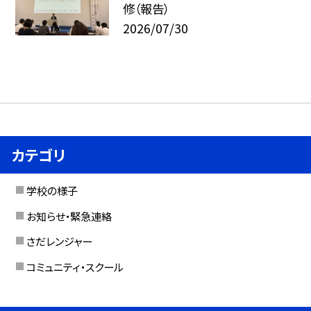
修（報告）
2026/07/30
カテゴリ
学校の様子
お知らせ・緊急連絡
さだレンジャー
コミュニティ・スクール