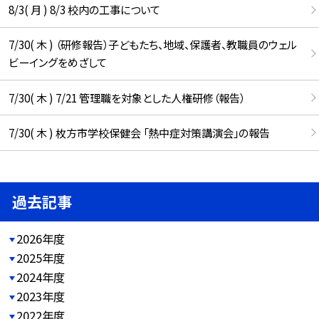
8/3( 月 ) 8/3 校内の工事について
7/30( 木 ) （研修報告）子どもたち、地域、保護者、教職員のウェル
ビーイングをめざして
7/30( 木 ) 7/21 管理職を対象とした人権研修（報告）
7/30( 木 ) 枚方市学校保健会 「熱中症対策講演会」の報告
過去記事
2026年度
2025年度
2024年度
2023年度
2022年度