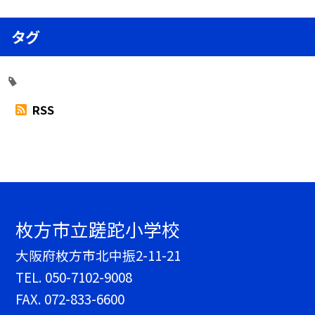
タグ
RSS
枚方市立蹉跎小学校
大阪府枚方市北中振2-11-21
TEL.
050-7102-9008
FAX. 072-833-6600