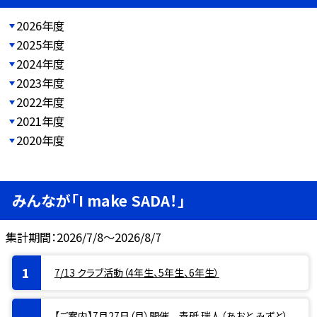
2026年度
2025年度
2024年度
2023年度
2022年度
2021年度
2020年度
みんなが「I make SADA！」
集計期間：2026/7/8～2026/8/7
7/13 クラブ活動（4年生、5年生、6年生）
【ご案内】7月27日（月）開催 青砥 瑞人（あおと みずと）