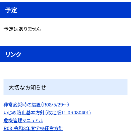
予定
予定はありません
リンク
大切なお知らせ
非常変災時の措置（R08/5/29〜）
いじめ防止基本方針（改定版11.0R080401)
危機管理マニュアル
R08-令和8年度学校経営方針