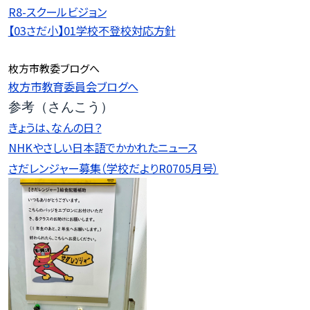
R8-スクールビジョン
【03さだ小】01学校不登校対応方針
枚方市教委ブログへ
枚方市教育委員会ブログへ
参考（さんこう）
きょうは、なんの日？
NHKやさしい日本語でかかれたニュース
さだレンジャー募集（学校だよりR0705月号）