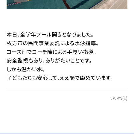
本日、全学年プール開きとなりました。
枚方市の民間事業委託による水泳指導。
コース別でコーチ陣による手厚い指導。
安全監視もあり、ありがたいことです。
しかも温かい水。
子どもたちも安心して、ええ顔で臨めています。
いいね(1)