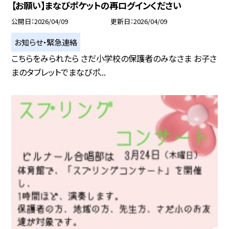
【お願い】まなびポケットの再ログインください
公開日
2026/04/09
更新日
2026/04/09
お知らせ・緊急連絡
こちらをみられたら さだ小学校の保護者のみなさま お子さ
まのタブレットでまなびポ...