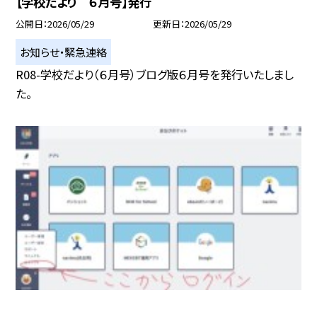
【学校だより ６月号】発行
公開日
2026/05/29
更新日
2026/05/29
お知らせ・緊急連絡
R08-学校だより（６月号）ブログ版６月号を発行いたしまし
た。