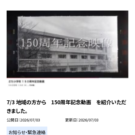
7/3 地域の方から 150周年記念動画 を紹介いただ
きました。
公開日
2026/07/03
更新日
2026/07/03
お知らせ・緊急連絡