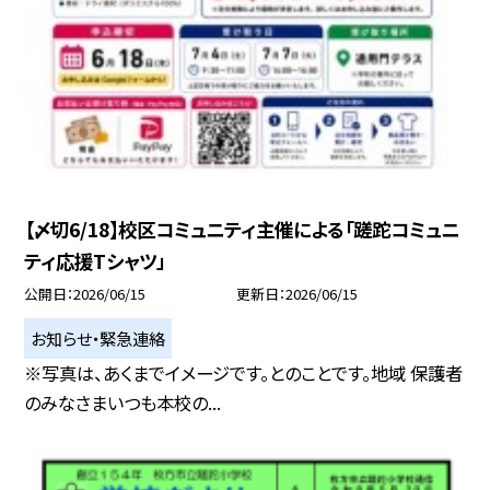
【〆切6/18】校区コミュニティ主催による「蹉跎コミュニ
ティ応援Tシャツ」
公開日
2026/06/15
更新日
2026/06/15
お知らせ・緊急連絡
※写真は、あくまでイメージです。とのことです。地域 保護者
のみなさまいつも本校の...