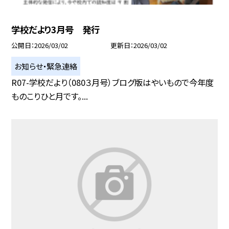
学校だより3月号 発行
公開日
2026/03/02
更新日
2026/03/02
お知らせ・緊急連絡
R07-学校だより（080３月号）ブログ版はやいもので今年度
ものこりひと月です。...