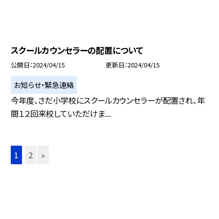
スクールカウンセラーの配置について
公開日
2024/04/15
更新日
2024/04/15
お知らせ・緊急連絡
今年度、さだ小学校にスクールカウンセラーが配置され、年
間１２回来校していただけま...
1
2
»