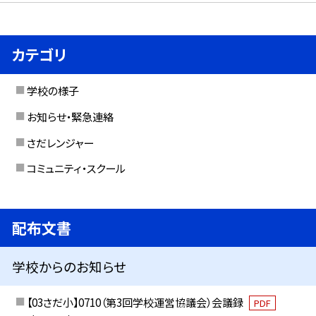
カテゴリ
学校の様子
お知らせ・緊急連絡
さだレンジャー
コミュニティ・スクール
配布文書
学校からのお知らせ
【03さだ小】0710（第3回学校運営協議会）会議録
PDF