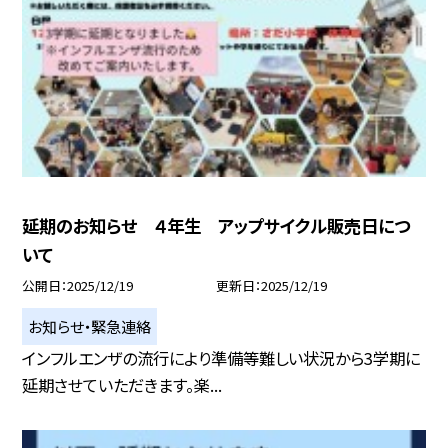
延期のお知らせ ４年生 アップサイクル販売日につ
いて
公開日
2025/12/19
更新日
2025/12/19
お知らせ・緊急連絡
インフルエンザの流行により準備等難しい状況から3学期に
延期させていただきます。楽...