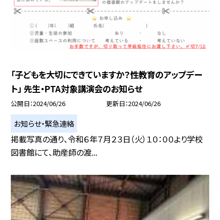
「子どもを大切にできていますか？性教育のアップデー
ト」 先生・PTA対象講演会のお知らせ
公開日
2024/06/26
更新日
2024/06/26
お知らせ・緊急連絡
掲載写真の通り、令和６年７月２３日（火）１０：００より学校
図書館にて、助産師の渡...