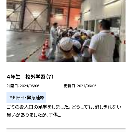
４年生 校外学習（７）
公開日
2024/06/06
更新日
2024/06/06
お知らせ・緊急連絡
ゴミの搬入口の見学をしました。 どうしても、消しきれない
臭いがありましたが、子供...