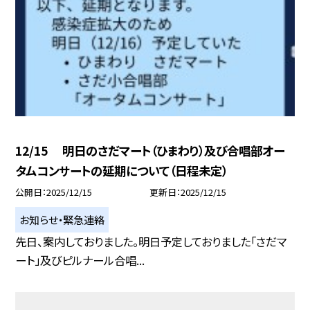
12/15 明日のさだマート（ひまわり）及び合唱部オー
タムコンサートの延期について（日程未定）
公開日
2025/12/15
更新日
2025/12/15
お知らせ・緊急連絡
先日、案内しておりました。明日予定しておりました「さだマ
ート」及びピルナール合唱...