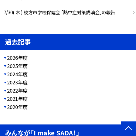
7/30( 木 ) 枚方市学校保健会 「熱中症対策講演会」の報告
過去記事
2026年度
2025年度
2024年度
2023年度
2022年度
2021年度
2020年度
みんなが「I make SADA！」