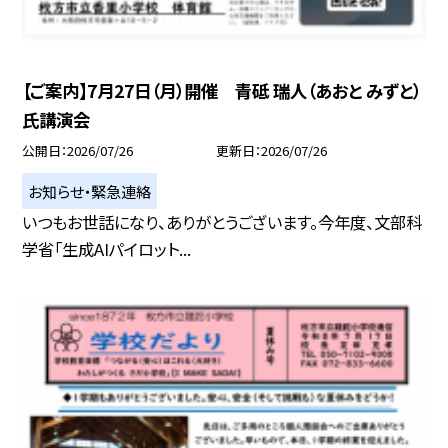
【ご案内】7月27日（月）開催 青砥 瑞人（あおと みずと）
氏講演会
公開日
2026/07/26
更新日
2026/07/26
お知らせ・緊急連絡
いつもお世話になり、ありがとうございます。今年度、文部科
学省「生成AIパイロット...