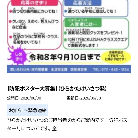
【防犯ポスター大募集】（ひらかたけいさつ発）
公開日
2026/06/30
更新日
2026/06/30
お知らせ・緊急連絡
ひらかたけいさつのご担当者のからご案内です。「防犯ボス
ター！」についてです。 全...