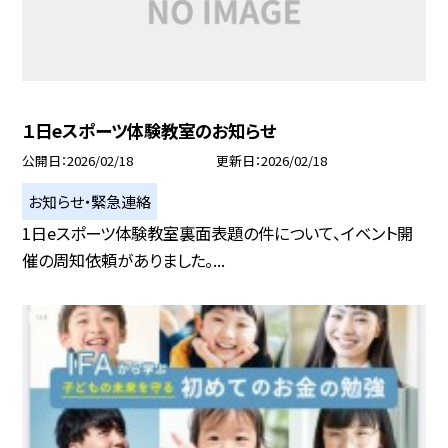
１日eスポーツ体験教室のお知らせ
公開日
2026/02/18
更新日
2026/02/18
お知らせ・緊急連絡
1日eスポーツ体験教室裏面表題の件について、イベント開
催の周知依頼がありました。...