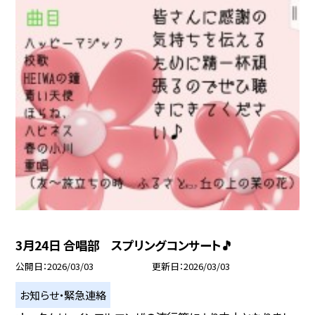
3月24日 合唱部 スプリングコンサート🎵
公開日
2026/03/03
更新日
2026/03/03
お知らせ・緊急連絡