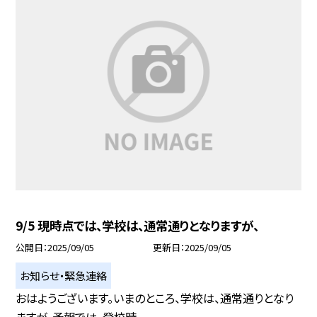
9/5 現時点では、学校は、通常通りとなりますが、
公開日
2025/09/05
更新日
2025/09/05
お知らせ・緊急連絡
おはようございます。いまのところ、学校は、通常通りとなり
ますが、予報では、登校時...