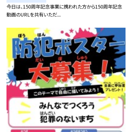
今日は、150周年記念事業に携われた方から150周年記念
動画のURLを共有いただ...