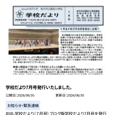
学校だより7月号発行いたしました。
公開日
2026/06/30
更新日
2026/06/30
お知らせ・緊急連絡
R08-学校だより（７月号）ブログ版学校だより7月号を発行