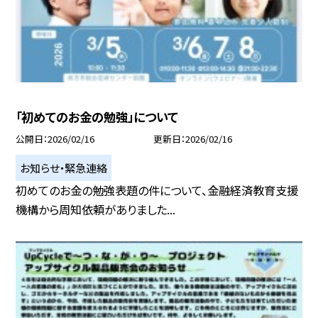
「初めてのお金の勉強」について
公開日
2026/02/16
更新日
2026/02/16
お知らせ・緊急連絡
初めてのお金の勉強表題の件について、金融経済教育支援
機構から周知依頼がありました...