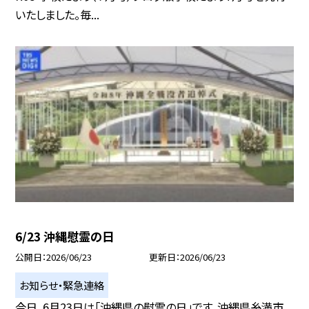
いたしました。毎...
6/23 沖縄慰霊の日
公開日
2026/06/23
更新日
2026/06/23
お知らせ・緊急連絡
今日、6月23日は「沖縄県の慰霊の日」です。沖縄県糸満市