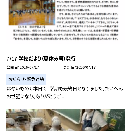
7/17 学校だより（夏休み号）発行
公開日
2026/07/17
更新日
2026/07/17
お知らせ・緊急連絡
はやいもので本日で1学期も最終日となりました。たいへん
お世話になり、ありがとうご...