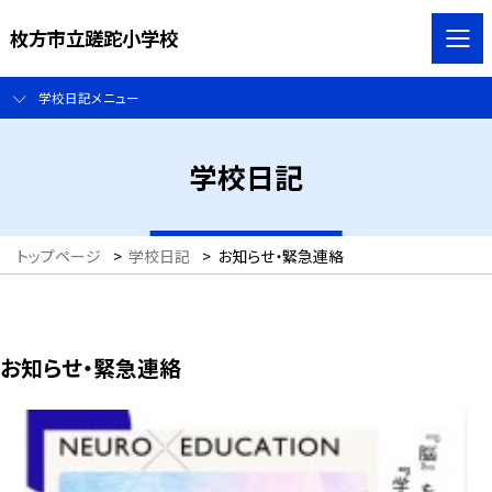
枚方市立蹉跎小学校
学校日記メニュー
学校日記
トップページ
>
学校日記
>
お知らせ・緊急連絡
お知らせ・緊急連絡