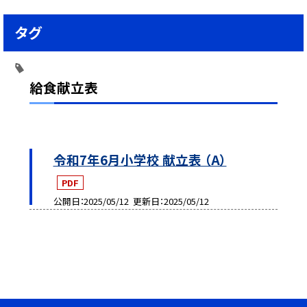
タグ
給食献立表
令和7年6月小学校 献立表 （A）
PDF
公開日
2025/05/12
更新日
2025/05/12