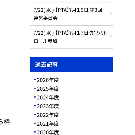
7/22( 水 ) 【PTA】7月１８日 第3回
運営委員会
7/22( 水 ) 【PTA】7月１７日防犯パト
ロール参加
過去記事
2026年度
2025年度
2024年度
2023年度
2022年度
ら枠
2021年度
2020年度