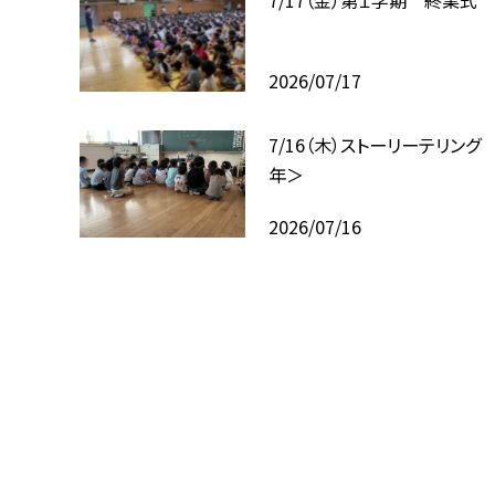
2026/07/17
7/16（木）ストーリーテリング
年＞
2026/07/16