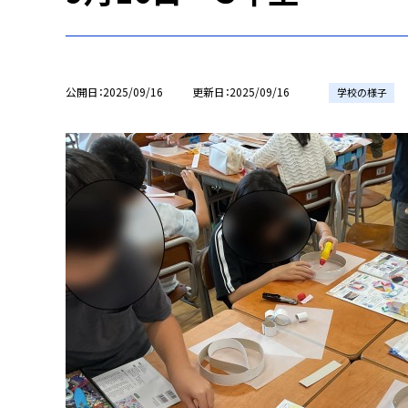
公開日
2025/09/16
更新日
2025/09/16
学校の様子