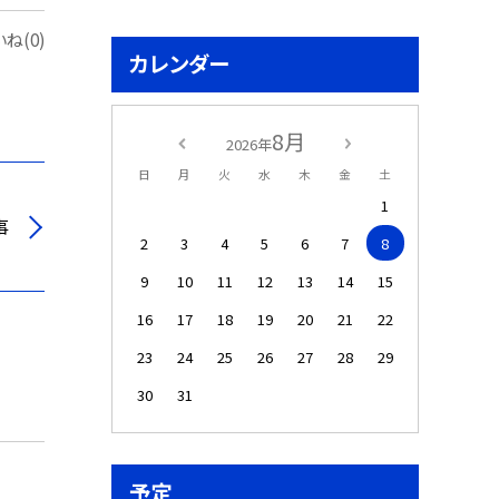
ね(0)
カレンダー
8月
2026年
日
月
火
水
木
金
土
1
事
2
3
4
5
6
7
8
9
10
11
12
13
14
15
16
17
18
19
20
21
22
23
24
25
26
27
28
29
30
31
予定