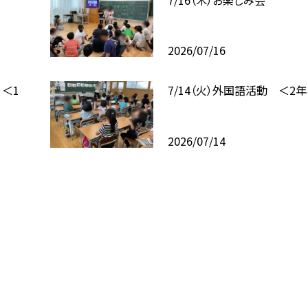
2026/07/16
 ＜1
7/14（火）外国語活動 ＜2
2026/07/14