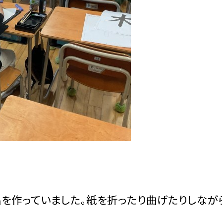
品を作っていました。紙を折ったり曲げたりしなが