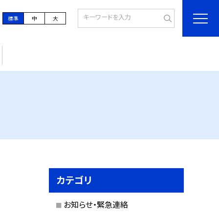
標準
中
大
カテゴリ
お知らせ・緊急連絡