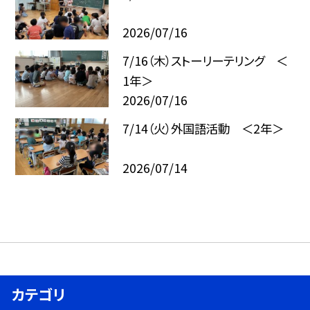
2026/07/16
7/16（木）ストーリーテリング ＜
1年＞
2026/07/16
7/14（火）外国語活動 ＜2年＞
2026/07/14
カテゴリ