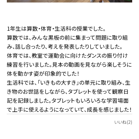
1年生は算数・体育・生活科の授業でした。
算数では、みんな黒板の前に集まって問題に取り組
み、話し合ったり、考えを発表したりしていました。
体育では、教室で運動会に向けたダンスの振り付け
練習を行いました。見本の動画を見ながら楽しそうに
体を動かす姿が印象的でした！
生活科では、「いきもの大すき」の単元に取り組み、生
き物のお世話をしながら、タブレットを使って観察日
記を記録しました。タブレットもいろいろな学習場面
で上手に使えるようになっていて、成長を感じました！
いいね(2)