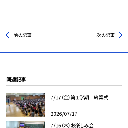
前の記事
次の記事
関連記事
7/17（金）第１学期 終業式
2026/07/17
7/16（木）お楽しみ会