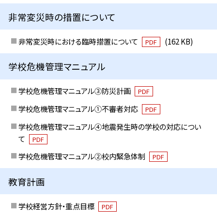
非常変災時の措置について
非常変災時における臨時措置について
(162 KB)
PDF
学校危機管理マニュアル
学校危機管理マニュアル③防災計画
PDF
学校危機管理マニュアル①不審者対応
PDF
学校危機管理マニュアル④地震発生時の学校の対応につい
て
PDF
学校危機管理マニュアル②校内緊急体制
PDF
教育計画
学校経営方針・重点目標
PDF