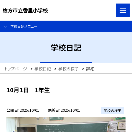
枚方市立香里小学校
学校日記メニュー
学校日記
トップページ
>
学校日記
>
学校の様子
>
詳細
10月1日 1年生
公開日
2025/10/01
更新日
2025/10/01
学校の様子