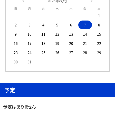
2026年
日
月
火
水
木
金
土
1
2
3
4
5
6
7
8
9
10
11
12
13
14
15
16
17
18
19
20
21
22
23
24
25
26
27
28
29
30
31
予定
予定はありません