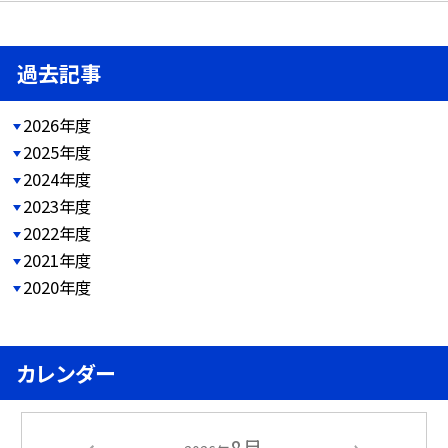
過去記事
2026年度
2025年度
2024年度
2023年度
2022年度
2021年度
2020年度
カレンダー
8月