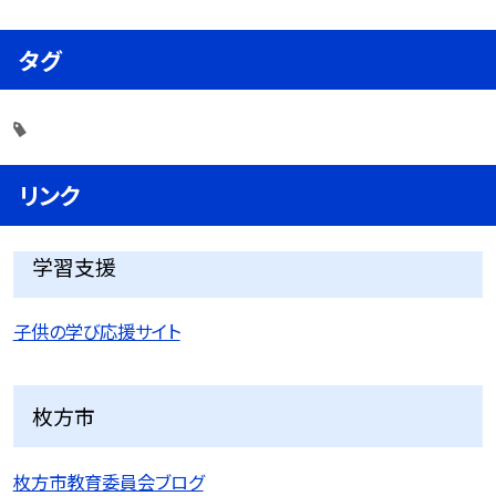
タグ
リンク
学習支援
子供の学び応援サイト
枚方市
枚方市教育委員会ブログ