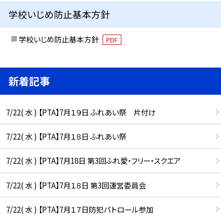
学校いじめ防止基本方針
学校いじめ防止基本方針
PDF
新着記事
7/22( 水 ) 【PTA】7月１９日 ふれあい祭 片付け
7/22( 水 ) 【PTA】7月１８日 ふれあい祭
7/22( 水 ) 【PTA】7月18日 第3回ふれ愛・フリー・スクエア
7/22( 水 ) 【PTA】7月１８日 第3回運営委員会
7/22( 水 ) 【PTA】7月１７日防犯パトロール参加