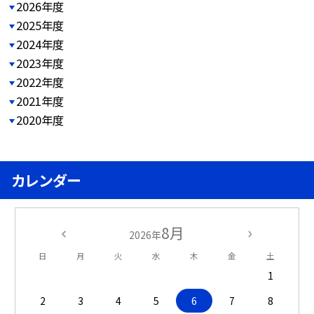
2026年度
2025年度
2024年度
2023年度
2022年度
2021年度
2020年度
カレンダー
8月
2026年
日
月
火
水
木
金
土
1
2
3
4
5
6
7
8