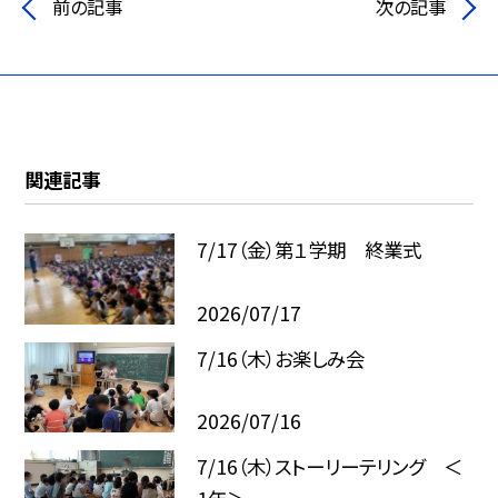
前の記事
次の記事
関連記事
7/17（金）第１学期 終業式
2026/07/17
7/16（木）お楽しみ会
2026/07/16
7/16（木）ストーリーテリング ＜