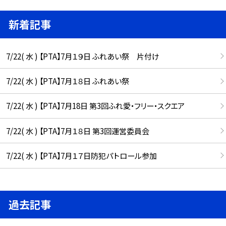
新着記事
7/22( 水 ) 【PTA】7月１９日 ふれあい祭 片付け
7/22( 水 ) 【PTA】7月１８日 ふれあい祭
7/22( 水 ) 【PTA】7月18日 第3回ふれ愛・フリー・スクエア
7/22( 水 ) 【PTA】7月１８日 第3回運営委員会
7/22( 水 ) 【PTA】7月１７日防犯パトロール参加
過去記事