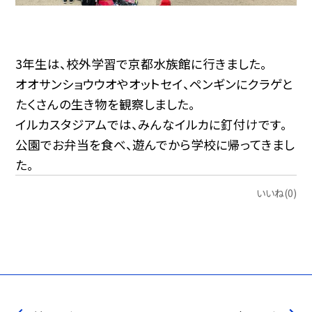
3年生は、校外学習で京都水族館に行きました。
オオサンショウウオやオットセイ、ペンギンにクラゲと
たくさんの生き物を観察しました。
イルカスタジアムでは、みんなイルカに釘付けです。
公園でお弁当を食べ、遊んでから学校に帰ってきまし
た。
いいね(0)