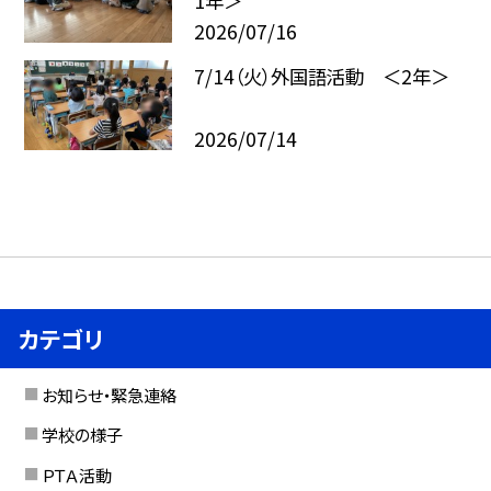
1年＞
2026/07/16
7/14（火）外国語活動 ＜2年＞
2026/07/14
カテゴリ
お知らせ・緊急連絡
学校の様子
ＰＴＡ活動