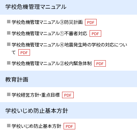
学校危機管理マニュアル
学校危機管理マニュアル③防災計画
PDF
学校危機管理マニュアル①不審者対応
PDF
学校危機管理マニュアル④地震発生時の学校の対応につい
て
PDF
学校危機管理マニュアル②校内緊急体制
PDF
教育計画
学校経営方針・重点目標
PDF
学校いじめ防止基本方針
学校いじめ防止基本方針
PDF