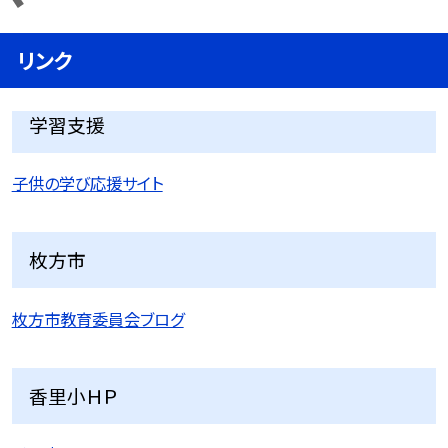
リンク
学習支援
子供の学び応援サイト
枚方市
枚方市教育委員会ブログ
香里小ＨＰ