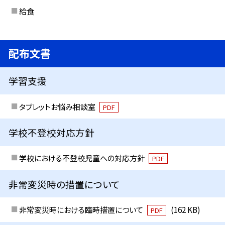
給食
配布文書
学習支援
タブレットお悩み相談室
PDF
学校不登校対応方針
学校における不登校児童への対応方針
PDF
非常変災時の措置について
非常変災時における臨時措置について
(162 KB)
PDF