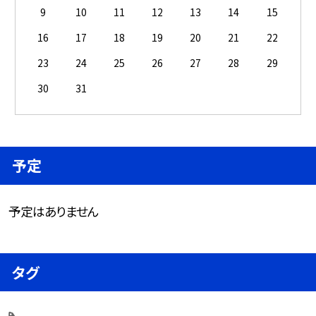
9
10
11
12
13
14
15
16
17
18
19
20
21
22
23
24
25
26
27
28
29
30
31
予定
予定はありません
タグ