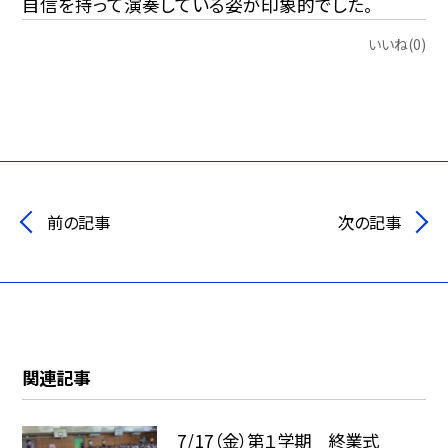
自信を持って演奏している姿が印象的でした。
いいね(0)
前の記事
次の記事
関連記事
7/17（金）第１学期 終業式