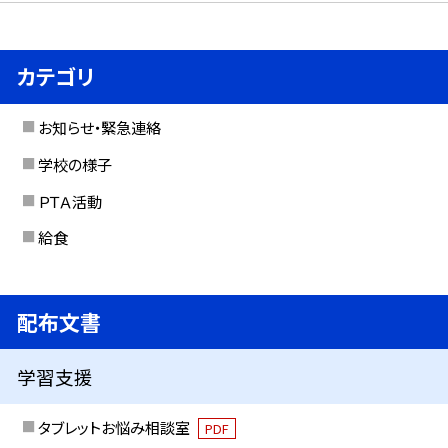
カテゴリ
お知らせ・緊急連絡
学校の様子
ＰＴＡ活動
給食
配布文書
学習支援
タブレットお悩み相談室
PDF