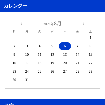
カレンダー
8月
2026年
日
月
火
水
木
金
土
1
2
3
4
5
6
7
8
9
10
11
12
13
14
15
16
17
18
19
20
21
22
23
24
25
26
27
28
29
30
31