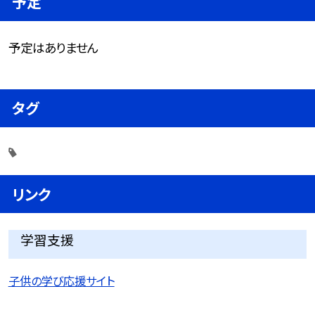
予定
予定はありません
タグ
リンク
学習支援
子供の学び応援サイト