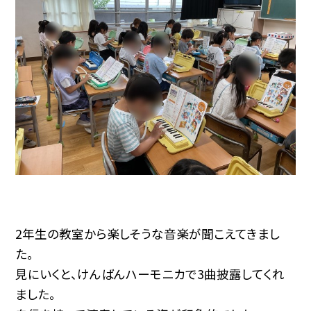
2年生の教室から楽しそうな音楽が聞こえてきまし
た。
見にいくと、けんばんハーモニカで3曲披露してくれ
ました。