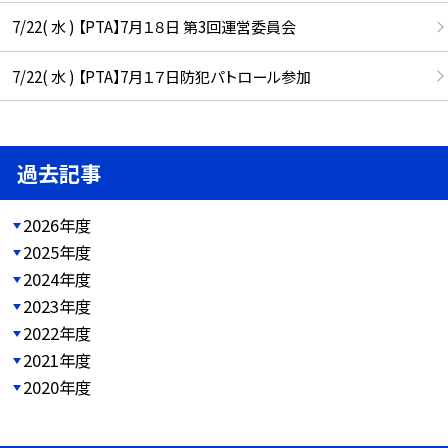
7/22( 水 ) 【PTA】7月１８日 第3回運営委員会
7/22( 水 ) 【PTA】7月１７日防犯パトロール参加
過去記事
2026年度
2025年度
2024年度
2023年度
2022年度
2021年度
2020年度