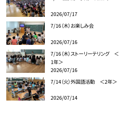
2026/07/17
7/16（木）お楽しみ会
2026/07/16
7/16（木）ストーリーテリング ＜
1年＞
2026/07/16
7/14（火）外国語活動 ＜2年＞
2026/07/14