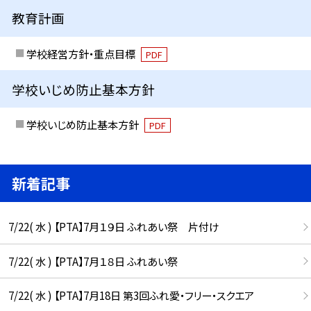
教育計画
学校経営方針・重点目標
PDF
学校いじめ防止基本方針
学校いじめ防止基本方針
PDF
新着記事
7/22( 水 ) 【PTA】7月１９日 ふれあい祭 片付け
7/22( 水 ) 【PTA】7月１８日 ふれあい祭
7/22( 水 ) 【PTA】7月18日 第3回ふれ愛・フリー・スクエア