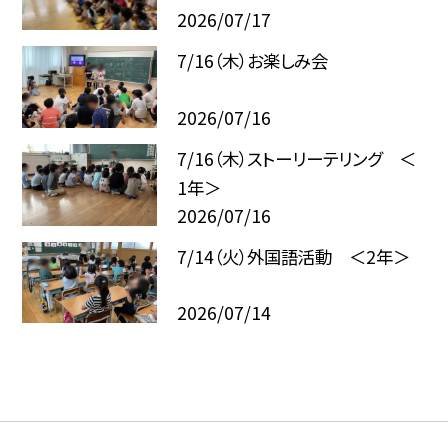
2026/07/17
7/16（木）お楽しみ会
2026/07/16
7/16（木）ストーリーテリング ＜
1年＞
2026/07/16
7/14（火）外国語活動 ＜2年＞
2026/07/14