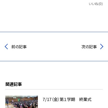
いいね(0)
前の記事
次の記事
関連記事
7/17（金）第１学期 終業式