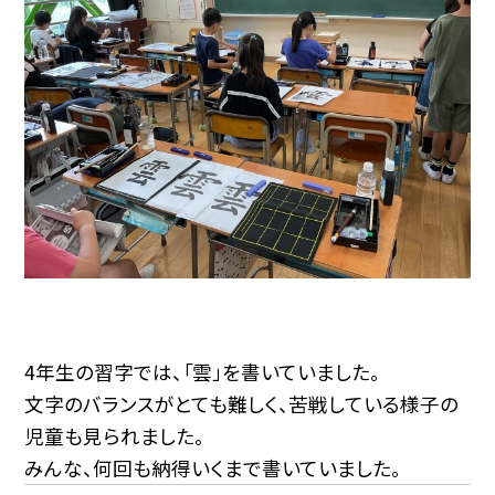
4年生の習字では、「雲」を書いていました。
文字のバランスがとても難しく、苦戦している様子の
児童も見られました。
みんな、何回も納得いくまで書いていました。