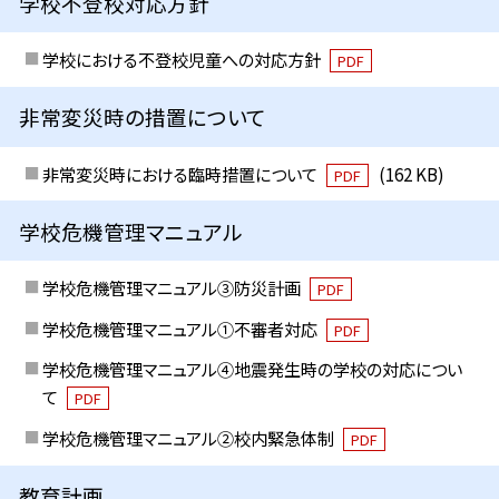
学校不登校対応方針
学校における不登校児童への対応方針
PDF
非常変災時の措置について
非常変災時における臨時措置について
(162 KB)
PDF
学校危機管理マニュアル
学校危機管理マニュアル③防災計画
PDF
学校危機管理マニュアル①不審者対応
PDF
学校危機管理マニュアル④地震発生時の学校の対応につい
て
PDF
学校危機管理マニュアル②校内緊急体制
PDF
教育計画