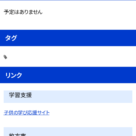
予定はありません
タグ
リンク
学習支援
子供の学び応援サイト
枚方市