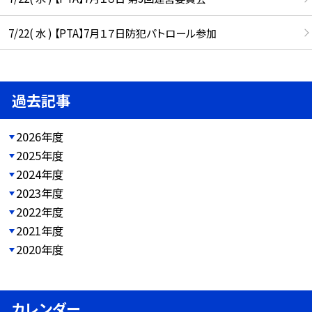
7/22( 水 ) 【PTA】7月１７日防犯パトロール参加
過去記事
2026年度
2025年度
2024年度
2023年度
2022年度
2021年度
2020年度
カレンダー