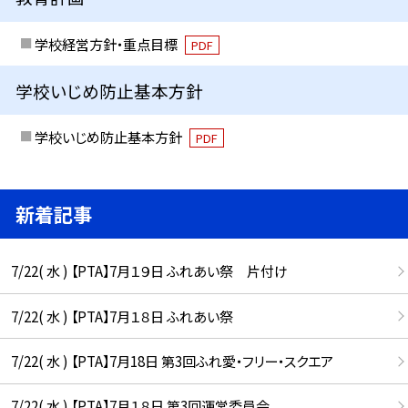
学校経営方針・重点目標
PDF
学校いじめ防止基本方針
学校いじめ防止基本方針
PDF
新着記事
7/22( 水 ) 【PTA】7月１９日 ふれあい祭 片付け
7/22( 水 ) 【PTA】7月１８日 ふれあい祭
7/22( 水 ) 【PTA】7月18日 第3回ふれ愛・フリー・スクエア
7/22( 水 ) 【PTA】7月１８日 第3回運営委員会