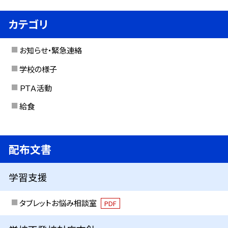
カテゴリ
お知らせ・緊急連絡
学校の様子
ＰＴＡ活動
給食
配布文書
学習支援
タブレットお悩み相談室
PDF