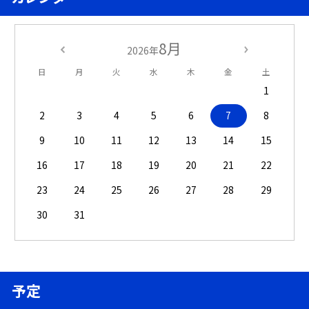
8月
2026年
日
月
火
水
木
金
土
1
2
3
4
5
6
7
8
9
10
11
12
13
14
15
16
17
18
19
20
21
22
23
24
25
26
27
28
29
30
31
予定