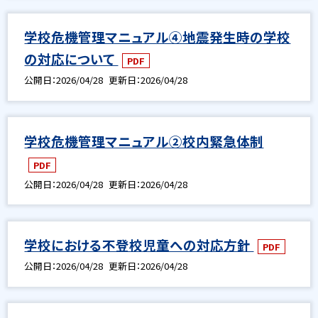
学校危機管理マニュアル④地震発生時の学校
の対応について
PDF
公開日
2026/04/28
更新日
2026/04/28
学校危機管理マニュアル②校内緊急体制
PDF
公開日
2026/04/28
更新日
2026/04/28
学校における不登校児童への対応方針
PDF
公開日
2026/04/28
更新日
2026/04/28