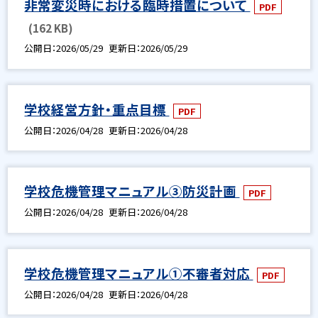
非常変災時における臨時措置について
PDF
(162 KB)
公開日
2026/05/29
更新日
2026/05/29
学校経営方針・重点目標
PDF
公開日
2026/04/28
更新日
2026/04/28
学校危機管理マニュアル③防災計画
PDF
公開日
2026/04/28
更新日
2026/04/28
学校危機管理マニュアル①不審者対応
PDF
公開日
2026/04/28
更新日
2026/04/28