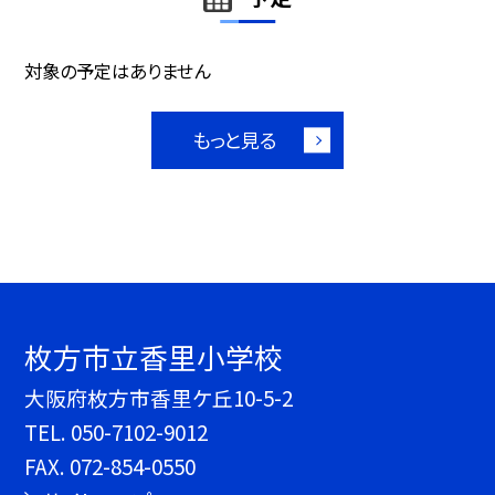
対象の予定はありません
もっと見る
枚方市立香里小学校
大阪府枚方市香里ケ丘10-5-2
TEL.
050-7102-9012
FAX. 072-854-0550