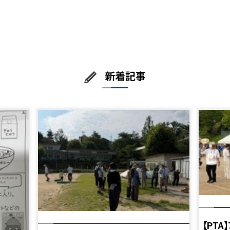
新着記事
【PTA