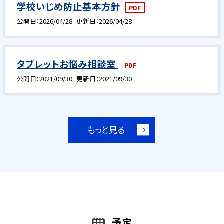
学校いじめ防止基本方針
PDF
公開日
2026/04/28
更新日
2026/04/28
タブレットお悩み相談室
PDF
公開日
2021/09/30
更新日
2021/09/30
もっと見る
予定