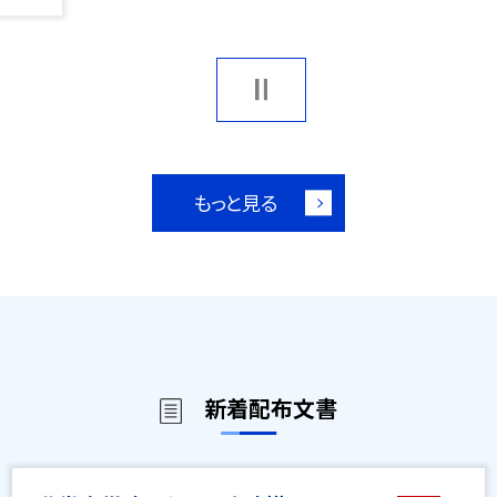
もっと見る
新着配布文書