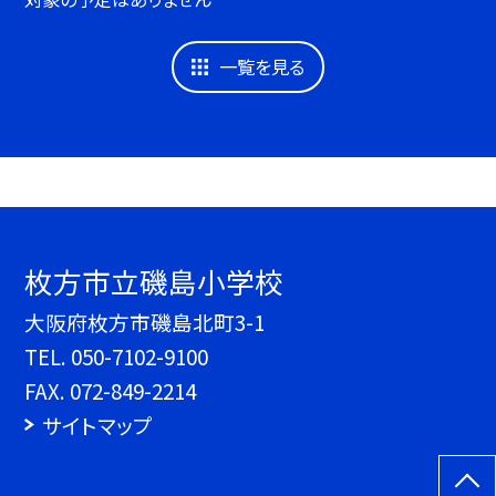
一覧を見る
枚方市立磯島小学校
大阪府枚方市磯島北町3-1
TEL.
050-7102-9100
FAX. 072-849-2214
サイトマップ