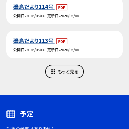
磯島だより114号
PDF
公開日
2026/05/08
更新日
2026/05/08
磯島だより113号
PDF
公開日
2026/05/08
更新日
2026/05/08
もっと見る
予定
対象の予定はありません