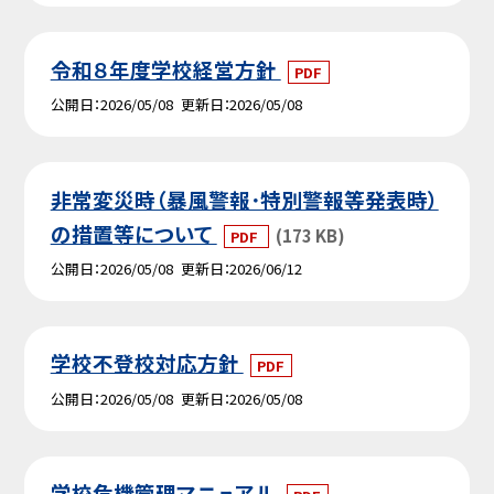
令和８年度学校経営方針
PDF
公開日
2026/05/08
更新日
2026/05/08
非常変災時（暴風警報･特別警報等発表時）
の措置等について
(173 KB)
PDF
公開日
2026/05/08
更新日
2026/06/12
学校不登校対応方針
PDF
公開日
2026/05/08
更新日
2026/05/08
学校危機管理マニュアル