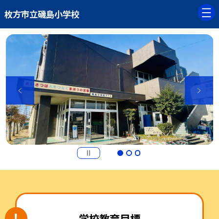
枚方市立磯島小学校
学校教育目標