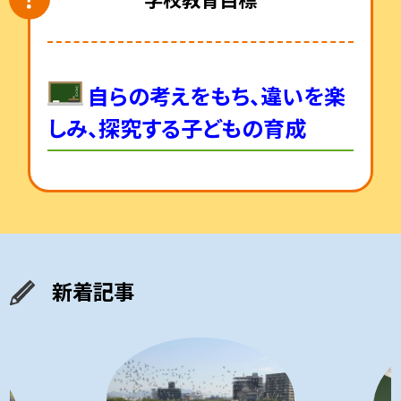
自らの考えをもち、違いを楽
しみ、探究する子どもの育成
新着記事