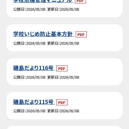
PDF
公開日
2026/05/08
更新日
2026/05/08
学校いじめ防止基本方針
PDF
公開日
2026/05/08
更新日
2026/05/08
磯島だより116号
PDF
公開日
2026/05/08
更新日
2026/05/08
磯島だより115号
PDF
公開日
2026/05/08
更新日
2026/05/08