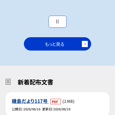
もっと見る
新着配布文書
磯島だより117号
(2 MB)
PDF
公開日
2026/06/16
更新日
2026/06/16