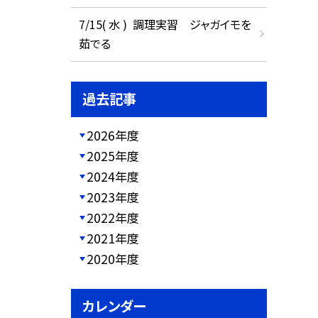
7/15( 水 ) 調理実習 ジャガイモを
茹でる
過去記事
2026年度
2025年度
2024年度
2023年度
2022年度
2021年度
2020年度
カレンダー