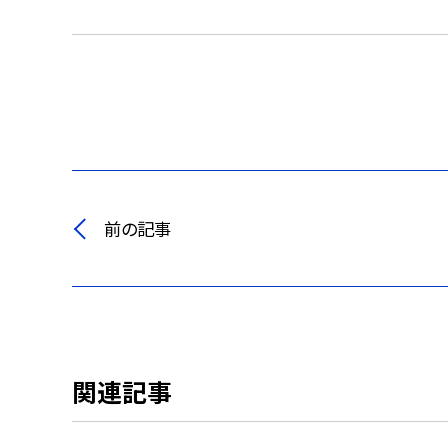
前の記事
関連記事