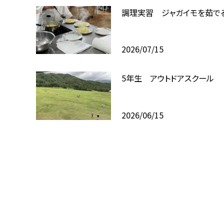
調理実習 ジャガイモを茹で
2026/07/15
5年生 アウトドアスクール
2026/06/15