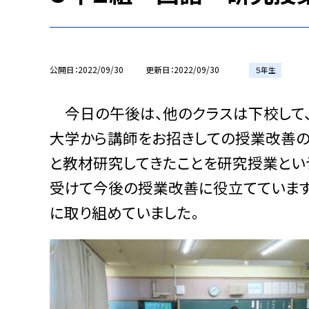
公開日
2022/09/30
更新日
2022/09/30
５年生
今日の午後は、他のクラスは下校して、
大学から講師をお招きしての授業改善の
と教材研究してきたことを研究授業とい
受けて今後の授業改善に役立てています
に取り組めていました。