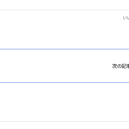
いい
次の記