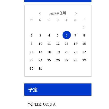
8月
2026年
日
月
火
水
木
金
土
1
2
3
4
5
6
7
8
9
10
11
12
13
14
15
16
17
18
19
20
21
22
23
24
25
26
27
28
29
30
31
予定
予定はありません