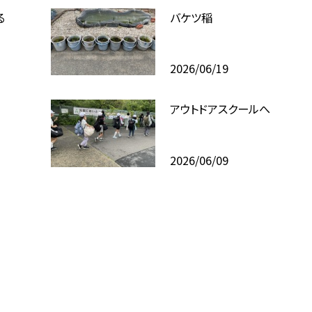
る
バケツ稲
2026/06/19
アウトドアスクールへ
2026/06/09