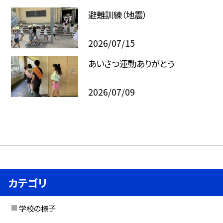
避難訓練（地震）
2026/07/15
あいさつ運動ありがとう
2026/07/09
カテゴリ
学校の様子