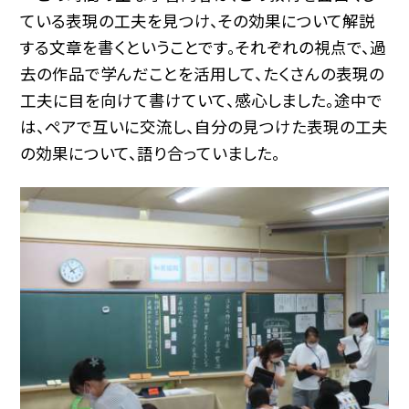
ている表現の工夫を見つけ、その効果について解説
する文章を書くということです。それぞれの視点で、過
去の作品で学んだことを活用して、たくさんの表現の
工夫に目を向けて書けていて、感心しました。途中で
は、ペアで互いに交流し、自分の見つけた表現の工夫
の効果について、語り合っていました。