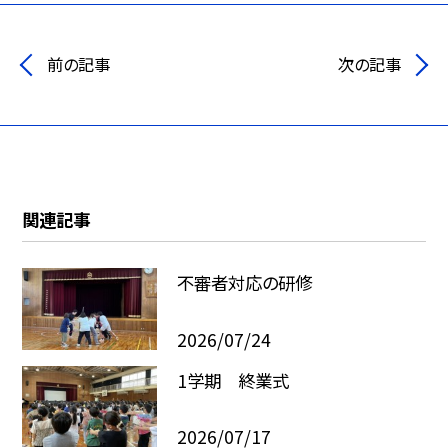
前の記事
次の記事
関連記事
不審者対応の研修
2026/07/24
1学期 終業式
2026/07/17