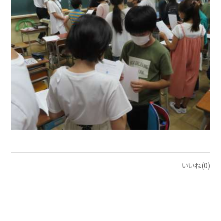
いいね(0)