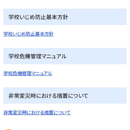
学校いじめ防止基本方針
学校いじめ防止基本方針
学校危機管理マニュアル
学校危機管理マニュアル
非常変災時における措置について
非常変災時における措置について