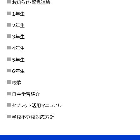
お知らせ・緊急連絡
１年生
２年生
３年生
４年生
５年生
６年生
校歌
自主学習紹介
タブレット活用マニュアル
学校不登校対応方針