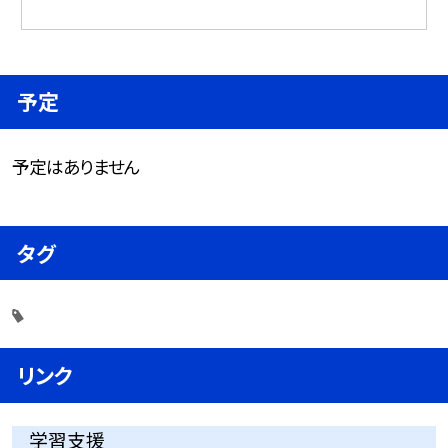
予定
予定はありません
タグ
リンク
学習支援