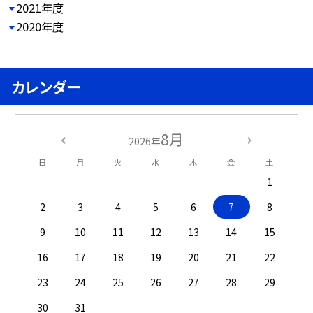
2021年度
2020年度
カレンダー
8月
2026年
日
月
火
水
木
金
土
1
2
3
4
5
6
7
8
9
10
11
12
13
14
15
16
17
18
19
20
21
22
23
24
25
26
27
28
29
30
31