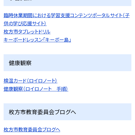
臨時休業期間における学習支援コンテンツポータルサイト（子
供の学び応援サイト）
枚方市タブレットドリル
キーボードレッスン「キーボー島」
健康観察
検温カード（ロイロノート）
健康観察（ロイロノート 手順）
枚方市教育委員会ブログへ
枚方市教育委員会ブログへ