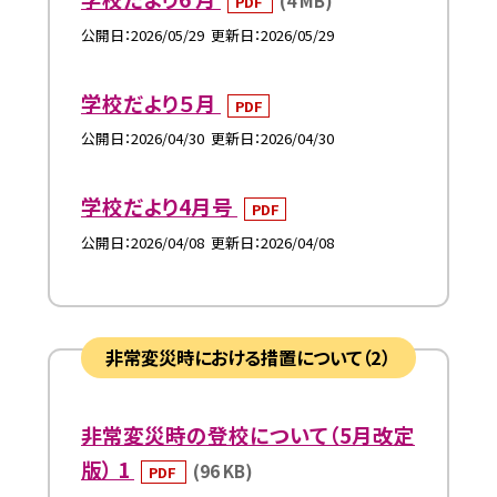
(4 MB)
PDF
公開日
2026/05/29
更新日
2026/05/29
学校だより５月
PDF
公開日
2026/04/30
更新日
2026/04/30
学校だより4月号
PDF
公開日
2026/04/08
更新日
2026/04/08
非常変災時における措置について（2）
非常変災時の登校について（5月改定
版） 1
(96 KB)
PDF