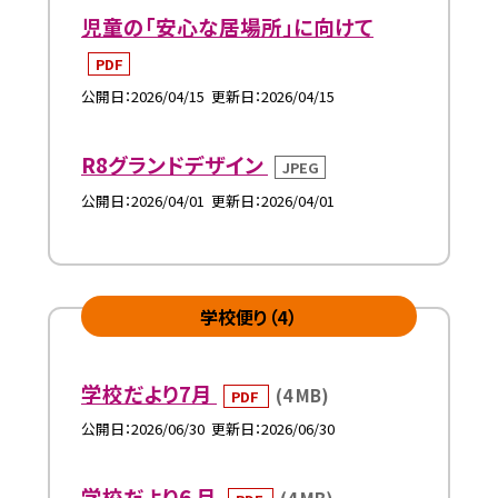
児童の「安心な居場所」に向けて
PDF
公開日
2026/04/15
更新日
2026/04/15
R8グランドデザイン
JPEG
公開日
2026/04/01
更新日
2026/04/01
学校便り（4）
学校だより7月
(4 MB)
PDF
公開日
2026/06/30
更新日
2026/06/30
学校だより6 月