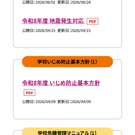
公開日
2026/06/01
更新日
2026/06/26
令和8年度 地震発生対応
PDF
公開日
2026/04/15
更新日
2026/04/15
学校いじめ防止基本方針（1）
令和8年度 いじめ防止基本方針
PDF
公開日
2026/04/09
更新日
2026/04/09
学校危機管理マニュアル（1）