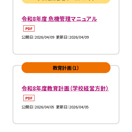
令和8年度 危機管理マニュアル
PDF
公開日
2026/04/09
更新日
2026/04/09
教育計画（1）
令和8年度教育計画（学校経営方針）
PDF
公開日
2026/04/05
更新日
2026/04/05