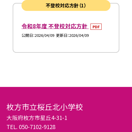
不登校対応方針（1）
令和8年度 不登校対応方針
PDF
公開日
2026/04/09
更新日
2026/04/09
枚方市立桜丘北小学校
大阪府枚方市星丘4-31-1
TEL.
050-7102-9128