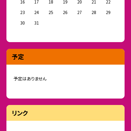
16
17
18
19
20
21
22
23
24
25
26
27
28
29
30
31
予定
予定はありません
リンク