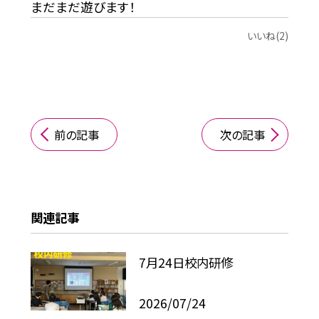
まだまだ遊びます！
いいね(2)
前の記事
次の記事
関連記事
7月24日校内研修
2026/07/24