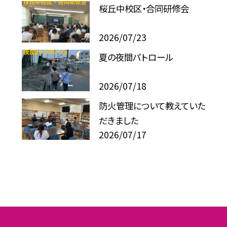
桜丘中校区・合同研修会
2026/07/23
夏の夜間パトロール
2026/07/18
防火管理について教えていた
だきました
2026/07/17