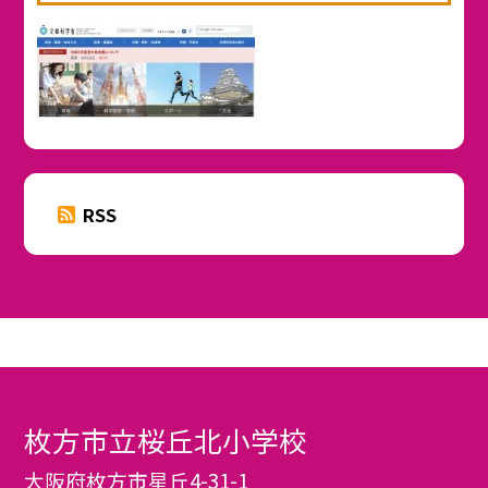
RSS
枚方市立桜丘北小学校
大阪府枚方市星丘4-31-1