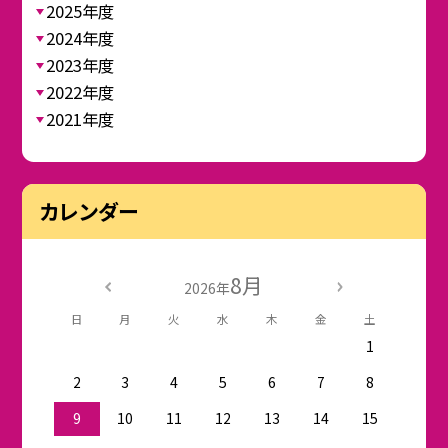
2025年度
2024年度
2023年度
2022年度
2021年度
カレンダー
8月
2026年
日
月
火
水
木
金
土
1
2
3
4
5
6
7
8
9
10
11
12
13
14
15