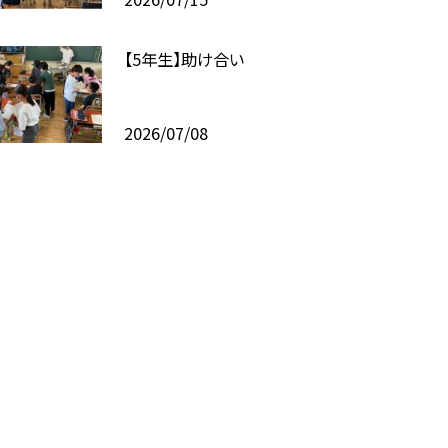
【5年生】助け合い
2026/07/08