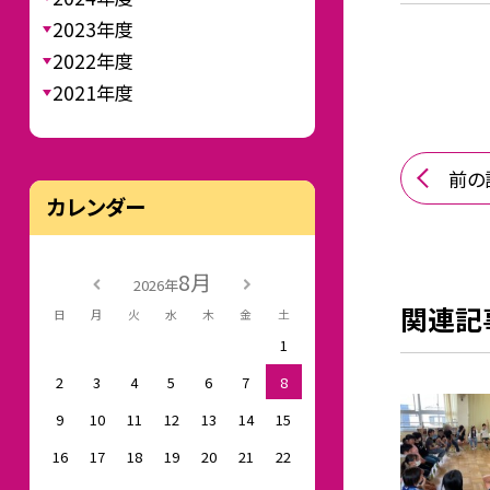
2023年度
2022年度
2021年度
前の
カレンダー
8月
2026年
関連記
日
月
火
水
木
金
土
1
2
3
4
5
6
7
8
9
10
11
12
13
14
15
16
17
18
19
20
21
22