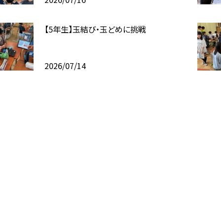
【5年生】玉結び・玉どめに挑戦
2026/07/14