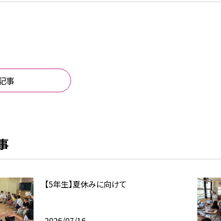
記事
事
【5年生】夏休みに向けて
2026/07/16