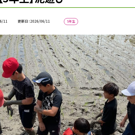
6/11
更新日
2026/06/11
5年生