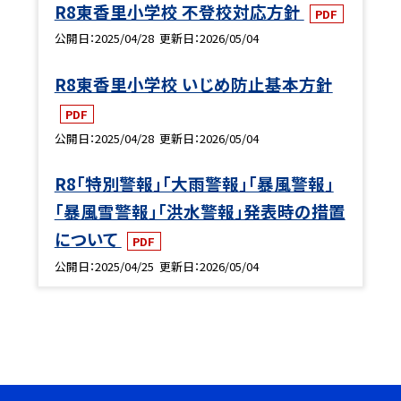
R8東香里小学校 不登校対応方針
PDF
公開日
2025/04/28
更新日
2026/05/04
R8東香里小学校 いじめ防止基本方針
PDF
公開日
2025/04/28
更新日
2026/05/04
R8「特別警報」「大雨警報」「暴風警報」
「暴風雪警報」「洪水警報」発表時の措置
について
PDF
公開日
2025/04/25
更新日
2026/05/04