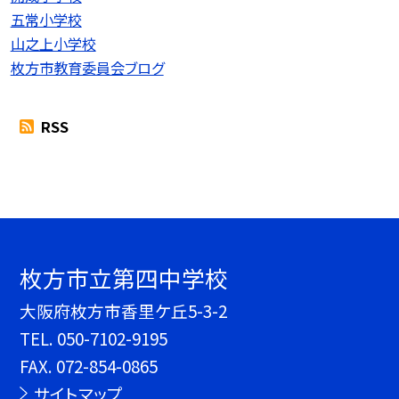
五常小学校
山之上小学校
枚方市教育委員会ブログ
RSS
枚方市立第四中学校
大阪府枚方市香里ケ丘5-3-2
TEL.
050-7102-9195
FAX. 072-854-0865
サイトマップ