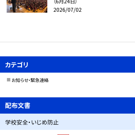
（6月24日）
2026/07/02
カテゴリ
お知らせ・緊急連絡
配布文書
学校安全・いじめ防止