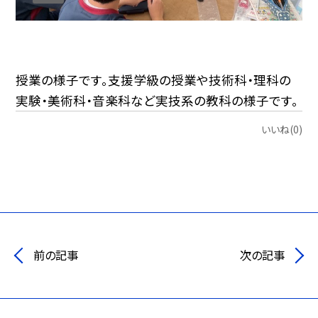
授業の様子です。支援学級の授業や技術科・理科の
実験・美術科・音楽科など実技系の教科の様子です。
いいね(0)
前の記事
次の記事