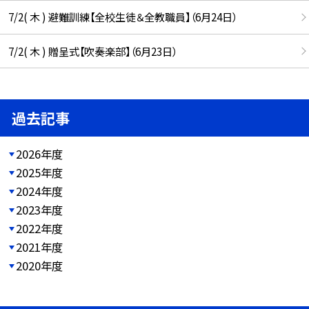
7/2( 木 ) 避難訓練【全校生徒＆全教職員】（6月24日）
7/2( 木 ) 贈呈式【吹奏楽部】（6月23日）
過去記事
2026年度
2025年度
2024年度
2023年度
2022年度
2021年度
2020年度