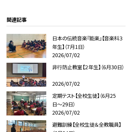
関連記事
日本の伝統音楽『能楽』【音楽科３
年生】（7月1日）
2026/07/02
非行防止教室【２年生】（6月30日）
2026/07/02
定期テスト【全校生徒】（6月25
日〜29日）
2026/07/02
避難訓練【全校生徒＆全教職員】