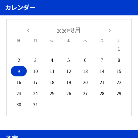
カレンダー
8月
2026年
日
月
火
水
木
金
土
1
2
3
4
5
6
7
8
9
10
11
12
13
14
15
16
17
18
19
20
21
22
23
24
25
26
27
28
29
30
31