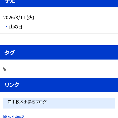
予定
2026/8/11 (火)
山の日
タグ
リンク
四中校区小学校ブログ
開成小学校