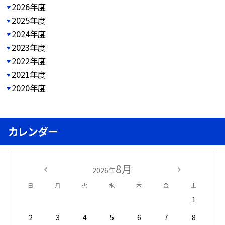
2026年度
2025年度
2024年度
2023年度
2022年度
2021年度
2020年度
カレンダー
8月
2026年
日
月
火
水
木
金
土
1
2
3
4
5
6
7
8