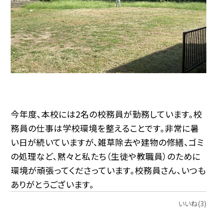
今年度、本校には2名の校務員が勤務しています。校
務員の仕事は学校環境を整えることです。非常に暑
い日が続いていますが、雑草除去や建物の修繕、ゴミ
の処理など、黙々と私たち（生徒や教職員）のために
環境が頑張ってくださっています。校務員さん、いつも
ありがとうございます。
いいね(3)