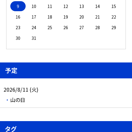
9
10
11
12
13
14
15
16
17
18
19
20
21
22
23
24
25
26
27
28
29
30
31
予定
2026/8/11 (火)
山の日
タグ