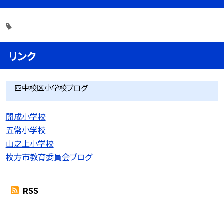
リンク
四中校区小学校ブログ
開成小学校
五常小学校
山之上小学校
枚方市教育委員会ブログ
RSS