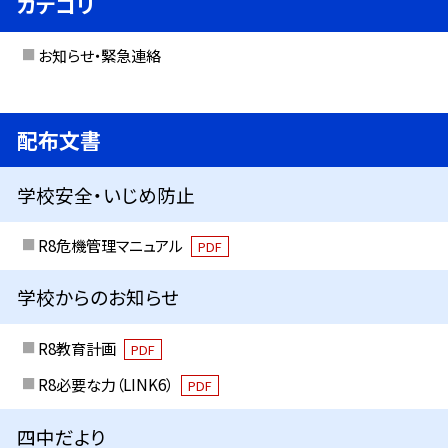
カテゴリ
お知らせ・緊急連絡
配布文書
学校安全・いじめ防止
R8危機管理マニュアル
PDF
学校からのお知らせ
R8教育計画
PDF
R8必要な力（LINK6）
PDF
四中だより