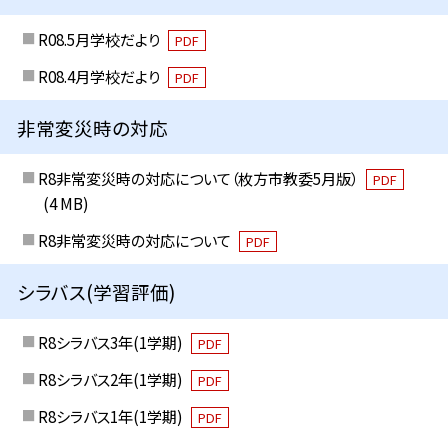
R08.5月学校だより
PDF
R08.4月学校だより
PDF
非常変災時の対応
R8非常変災時の対応について（枚方市教委5月版）
PDF
(4 MB)
R8非常変災時の対応について
PDF
シラバス(学習評価)
R8シラバス3年(1学期)
PDF
R8シラバス2年(1学期)
PDF
R8シラバス1年(1学期)
PDF