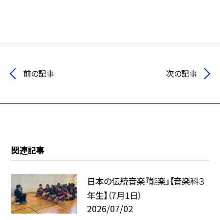
前の記事
次の記事
関連記事
日本の伝統音楽『能楽』【音楽科３
年生】（7月1日）
2026/07/02