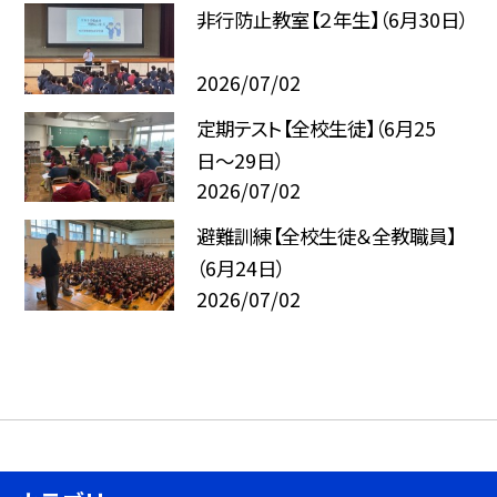
非行防止教室【２年生】（6月30日）
2026/07/02
定期テスト【全校生徒】（6月25
日〜29日）
2026/07/02
避難訓練【全校生徒＆全教職員】
（6月24日）
2026/07/02