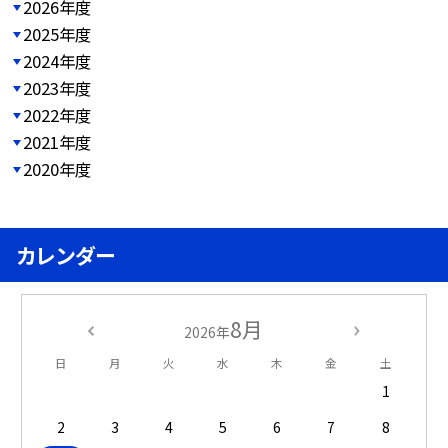
2026年度
2025年度
2024年度
2023年度
2022年度
2021年度
2020年度
カレンダー
8月
2026年
日
月
火
水
木
金
土
1
2
3
4
5
6
7
8