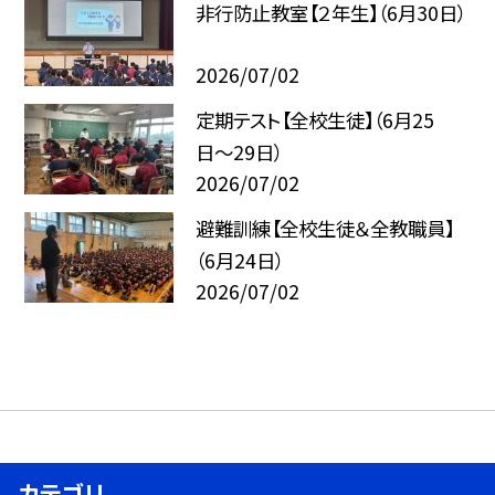
非行防止教室【２年生】（6月30日）
2026/07/02
定期テスト【全校生徒】（6月25
日〜29日）
2026/07/02
避難訓練【全校生徒＆全教職員】
（6月24日）
2026/07/02
カテゴリ