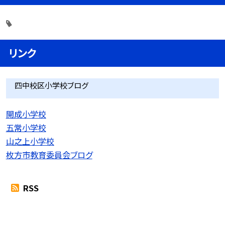
リンク
四中校区小学校ブログ
開成小学校
五常小学校
山之上小学校
枚方市教育委員会ブログ
RSS