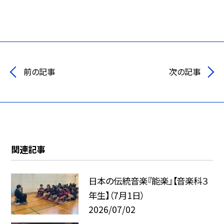
前の記事
次の記事
関連記事
日本の伝統音楽『能楽』【音楽科３
年生】（7月1日）
2026/07/02