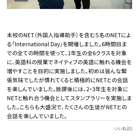
本校のNET（外国人指導助手）を含む５名のNETによ
る「
International Day
」を開催しました。6時間目ま
での全ての時間を使って、1年生の全6クラスを対象
に、英語科の授業でネイティブの英語に触れる機会を
増やすことを目的に実施しました。初めは皆んな緊
張気味でしたが慣れてくると積極的にNETとの会話
を楽しんでいました。放課後には、2・3年生を対象に
NETと触れ合う機会としてスタンプラリーを実施しま
した。こちらも大盛況で、たくさんの生徒がNETとの
会話を楽しんでいました。
いいね(0)