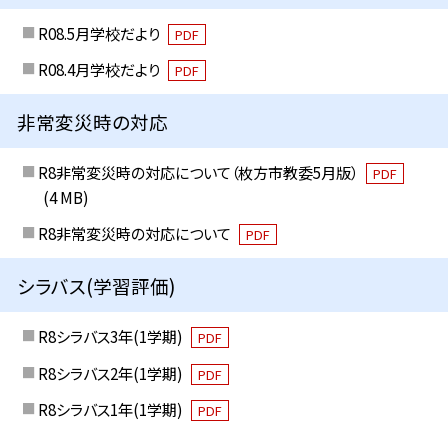
R08.5月学校だより
PDF
R08.4月学校だより
PDF
非常変災時の対応
R8非常変災時の対応について（枚方市教委5月版）
PDF
(4 MB)
R8非常変災時の対応について
PDF
シラバス(学習評価)
R8シラバス3年(1学期)
PDF
R8シラバス2年(1学期)
PDF
R8シラバス1年(1学期)
PDF