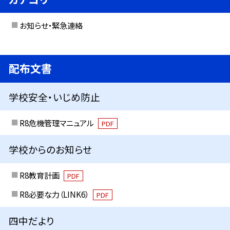
お知らせ・緊急連絡
配布文書
学校安全・いじめ防止
R8危機管理マニュアル
PDF
学校からのお知らせ
R8教育計画
PDF
R8必要な力（LINK6）
PDF
四中だより