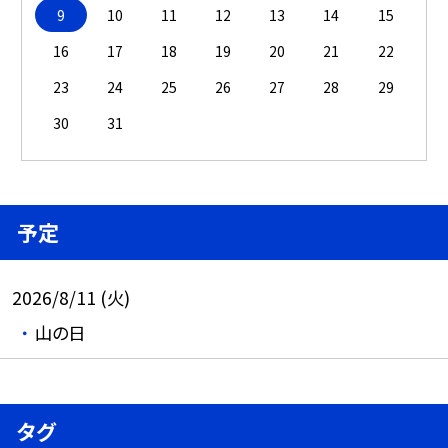
9
10
11
12
13
14
15
16
17
18
19
20
21
22
23
24
25
26
27
28
29
30
31
予定
2026/8/11 (火)
山の日
タグ