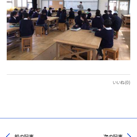
いいね(0)
前の記事
次の記事