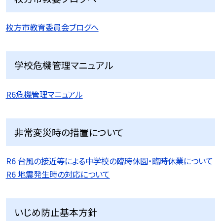
枚方市教育委員会ブログへ
学校危機管理マニュアル
R6危機管理マニュアル
非常変災時の措置について
R6 台風の接近等による中学校の臨時休園・臨時休業について
R6 地震発生時の対応について
いじめ防止基本方針