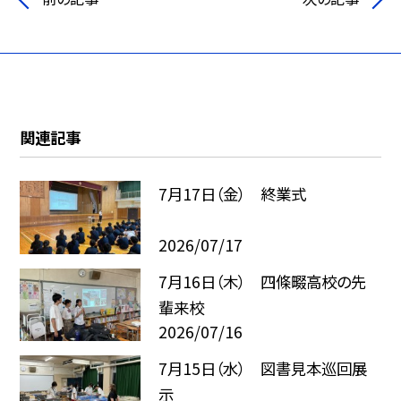
関連記事
7月17日（金） 終業式
2026/07/17
7月16日（木） 四條畷高校の先
輩来校
2026/07/16
7月15日（水） 図書見本巡回展
示