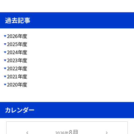
過去記事
2026年度
2025年度
2024年度
2023年度
2022年度
2021年度
2020年度
カレンダー
8月
2026年