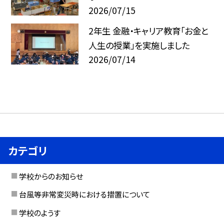
2026/07/15
2年生 金融・キャリア教育「お金と
人生の授業」を実施しました
2026/07/14
カテゴリ
学校からのお知らせ
台風等非常変災時における措置について
学校のようす