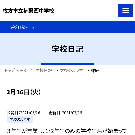
枚方市立楠葉西中学校
学校日記メニュー
学校日記
トップページ
>
学校日記
>
学校のようす
>
詳細
3月16日（火）
公開日
2021/03/16
更新日
2021/03/16
学校のようす
３年生が卒業し、1・2年生のみの学校生活が始まって