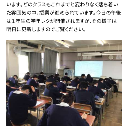
います。どのクラスもこれまでと変わりなく落ち着い
た雰囲気の中、授業が進められています。今日の午後
は１年生の学年レクが開催されますが、その様子は
明日に更新しますのでご覧ください。