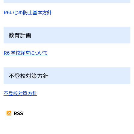
R6いじめ防止基本方針
教育計画
R6 学校経営について
不登校対策方針
不登校対策方針
RSS