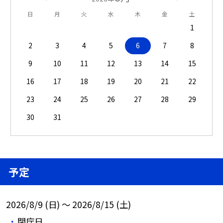
日
月
火
水
木
金
土
1
2
3
4
5
6
7
8
9
10
11
12
13
14
15
16
17
18
19
20
21
22
23
24
25
26
27
28
29
30
31
予定
2026/8/9 (日) ～ 2026/8/15 (土)
閉庁日