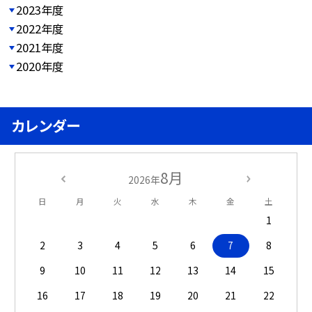
2023年度
2022年度
2021年度
2020年度
カレンダー
8月
2026年
日
月
火
水
木
金
土
1
2
3
4
5
6
7
8
9
10
11
12
13
14
15
16
17
18
19
20
21
22