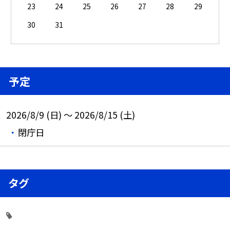
23
24
25
26
27
28
29
30
31
予定
2026/8/9 (日) ～ 2026/8/15 (土)
閉庁日
タグ