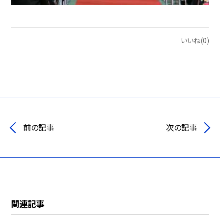
いいね(0)
前の記事
次の記事
関連記事