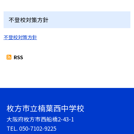
不登校対策方針
不登校対策方針
RSS
枚方市立楠葉西中学校
大阪府枚方市西船橋2-43-1
TEL.
050-7102-9225