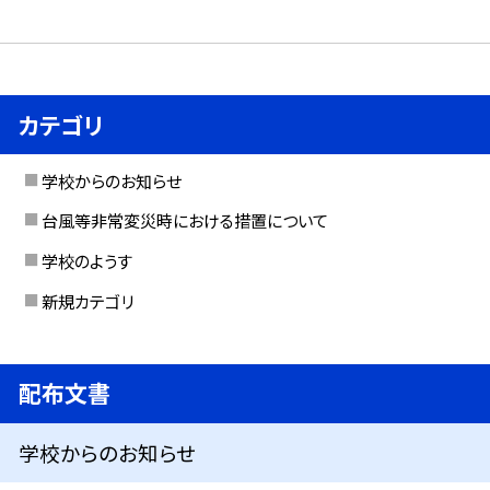
カテゴリ
学校からのお知らせ
台風等非常変災時における措置について
学校のようす
新規カテゴリ
配布文書
学校からのお知らせ