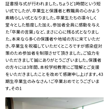
証書授与式が行われました。ちょうど1時間という短
い式でしたが、卒業生と保護者と教職員の心かよう
素晴らしい式となりました。卒業生たちの凛々しく
堂々とした態度した加え、参加者全員に感動を与え
た「卒業の言葉」など、まさに心に残る式となりまし
た。本来なら多くの保護者や地域の方に来ていただ
き、卒業生を祝福していただくところですが感染症対
策のため参加者を制限させて頂きました。ご協力を
いただきまして誠にありがとうございました。保護者
の方々には3年間、本校学校教育にご理解とご支援
をいただきましたことを改めて感謝申し上げます。43
期生卒業生のみなさん！ご卒業おめでとうございま
す。その1