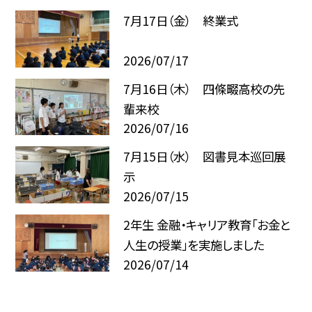
7月17日（金） 終業式
2026/07/17
7月16日（木） 四條畷高校の先
輩来校
2026/07/16
7月15日（水） 図書見本巡回展
示
2026/07/15
2年生 金融・キャリア教育「お金と
人生の授業」を実施しました
2026/07/14