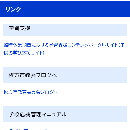
リンク
学習支援
臨時休業期間における学習支援コンテンツポータルサイト（子
供の学び応援サイト）
枚方市教委ブログへ
枚方市教育委員会ブログへ
学校危機管理マニュアル