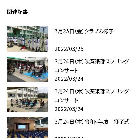
関連記事
3月25日（金）クラブの様子
2022/03/25
3月24日（木）吹奏楽部スプリング
コンサート
2022/03/24
3月24日（木）吹奏楽部スプリング
コンサート
2022/03/24
3月24日（木）令和4年度 修了式