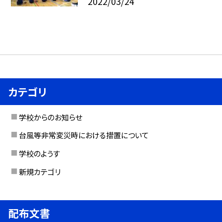
2022/03/24
カテゴリ
学校からのお知らせ
台風等非常変災時における措置について
学校のようす
新規カテゴリ
配布文書