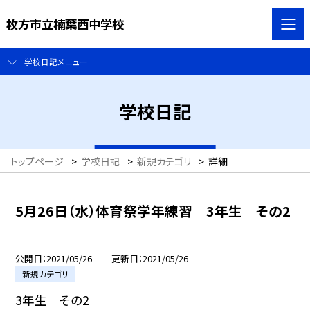
枚方市立楠葉西中学校
学校日記メニュー
学校日記
トップページ
>
学校日記
>
新規カテゴリ
>
詳細
5月26日（水）体育祭学年練習 3年生 その2
公開日
2021/05/26
更新日
2021/05/26
新規カテゴリ
3年生 その2