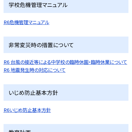
学校危機管理マニュアル
R6危機管理マニュアル
非常変災時の措置について
R6 台風の接近等による中学校の臨時休園・臨時休業について
R6 地震発生時の対応について
いじめ防止基本方針
R6いじめ防止基本方針