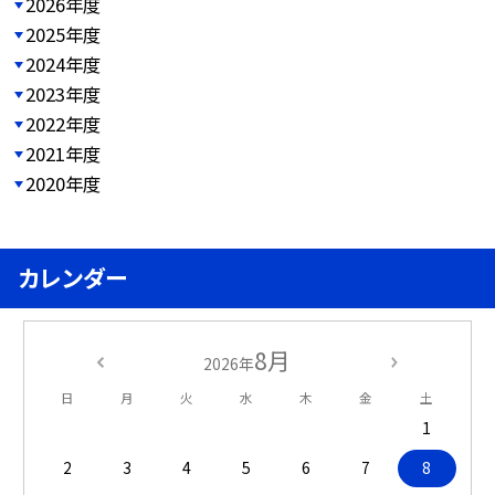
2026年度
2025年度
2024年度
2023年度
2022年度
2021年度
2020年度
カレンダー
8月
2026年
日
月
火
水
木
金
土
1
2
3
4
5
6
7
8