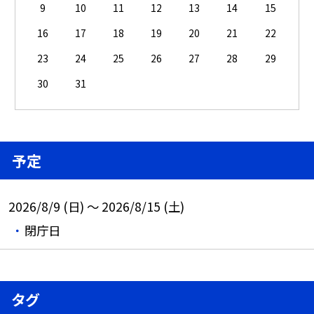
9
10
11
12
13
14
15
16
17
18
19
20
21
22
23
24
25
26
27
28
29
30
31
予定
2026/8/9 (日) ～ 2026/8/15 (土)
閉庁日
タグ