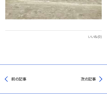
いいね(0)
前の記事
次の記事