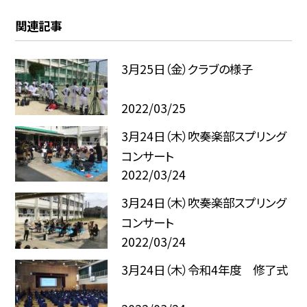
関連記事
3月25日（金）クラブの様子
2022/03/25
3月24日（木）吹奏楽部スプリング
コンサート
2022/03/24
3月24日（木）吹奏楽部スプリング
コンサート
2022/03/24
3月24日（木）令和4年度 修了式