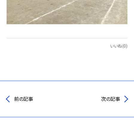
いいね(0)
前の記事
次の記事