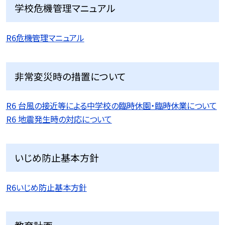
学校危機管理マニュアル
R6危機管理マニュアル
非常変災時の措置について
R6 台風の接近等による中学校の臨時休園・臨時休業について
R6 地震発生時の対応について
いじめ防止基本方針
R6いじめ防止基本方針