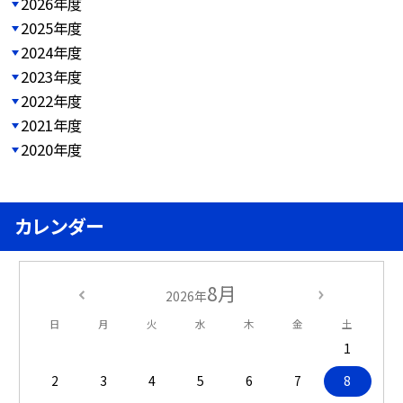
2026年度
2025年度
2024年度
2023年度
2022年度
2021年度
2020年度
カレンダー
8月
2026年
日
月
火
水
木
金
土
1
2
3
4
5
6
7
8