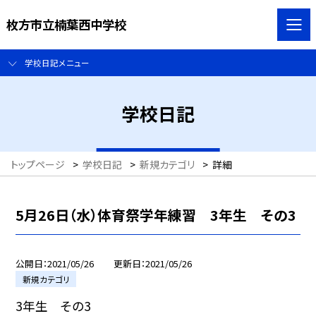
枚方市立楠葉西中学校
学校日記メニュー
学校日記
トップページ
>
学校日記
>
新規カテゴリ
>
詳細
5月26日（水）体育祭学年練習 3年生 その3
公開日
2021/05/26
更新日
2021/05/26
新規カテゴリ
3年生 その3