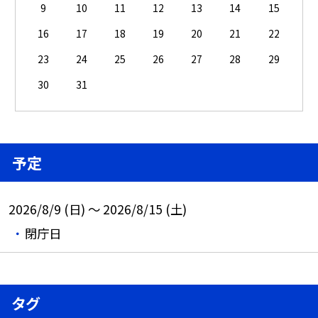
9
10
11
12
13
14
15
16
17
18
19
20
21
22
23
24
25
26
27
28
29
30
31
予定
2026/8/9 (日) ～ 2026/8/15 (土)
閉庁日
タグ