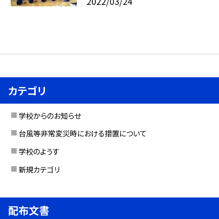
2022/03/24
カテゴリ
学校からのお知らせ
台風等非常変災時における措置について
学校のようす
新規カテゴリ
配布文書