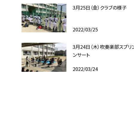
3月25日（金）クラブの様子
2022/03/25
3月24日（木）吹奏楽部スプリ
ンサート
2022/03/24