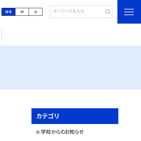
標準
中
大
カテゴリ
学校からのお知らせ