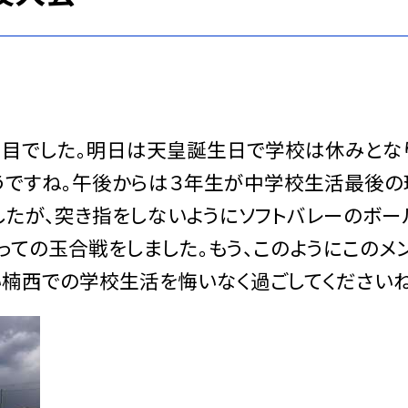
日目でした。明日は天皇誕生日で学校は休みとな
うですね。午後からは３年生が中学校生活最後の
したが、突き指をしないようにソフトバレーのボー
っての玉合戦をしました。もう、このようにこのメ
い楠西での学校生活を悔いなく過ごしてくださいね