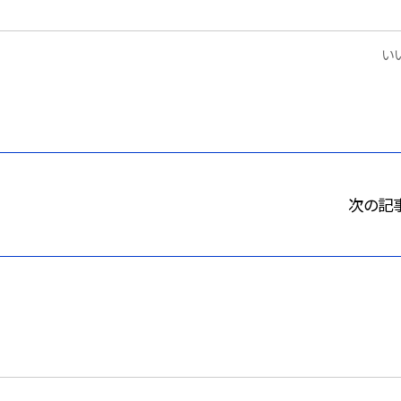
いい
次の記