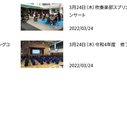
3月24日（木）吹奏楽部スプリ
ンサート
2022/03/24
ングコ
3月24日（木）令和4年度 修
2022/03/24