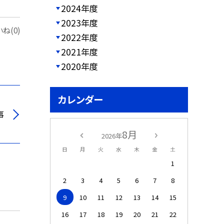
2024年度
2023年度
ね(0)
2022年度
2021年度
2020年度
カレンダー
事
8月
2026年
日
月
火
水
木
金
土
1
2
3
4
5
6
7
8
9
10
11
12
13
14
15
16
17
18
19
20
21
22