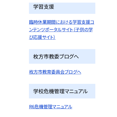
学習支援
臨時休業期間における学習支援コ
ンテンツポータルサイト（子供の学
び応援サイト）
枚方市教委ブログへ
枚方市教育委員会ブログへ
学校危機管理マニュアル
R6危機管理マニュアル