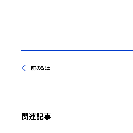
前の記事
関連記事