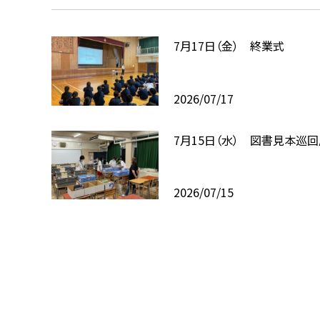
7月17日（金） 終業式
2026/07/17
7月15日（水） 図書見本巡
2026/07/15