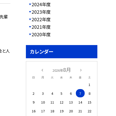
2024年度
2023年度
の先輩
2022年度
2021年度
2020年度
金と人
カレンダー
8月
2026年
日
月
火
水
木
金
土
1
2
3
4
5
6
7
8
9
10
11
12
13
14
15
16
17
18
19
20
21
22