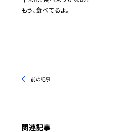
もう、食べてるよ。
前の記事
関連記事