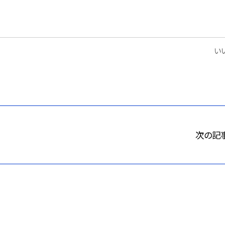
いい
次の記