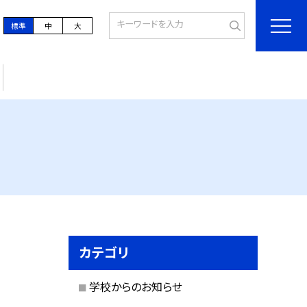
標準
中
大
カテゴリ
学校からのお知らせ