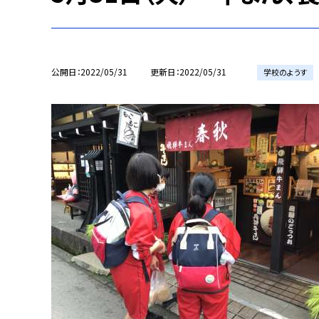
公開日
2022/05/31
更新日
2022/05/31
学校のようす