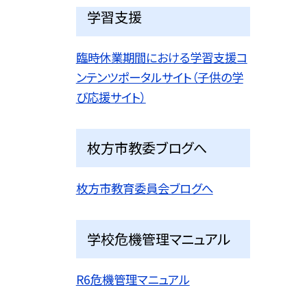
学習支援
臨時休業期間における学習支援コ
ンテンツポータルサイト（子供の学
び応援サイト）
枚方市教委ブログへ
枚方市教育委員会ブログへ
学校危機管理マニュアル
R6危機管理マニュアル