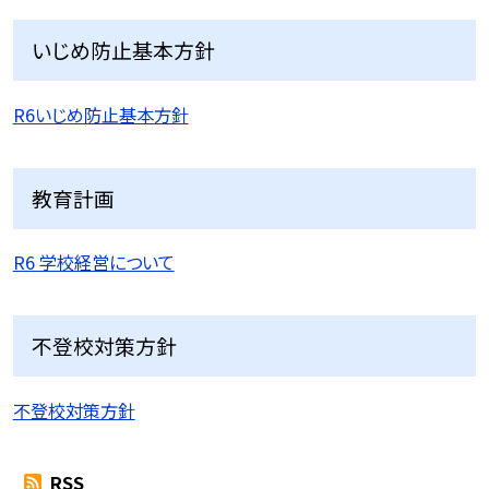
いじめ防止基本方針
R6いじめ防止基本方針
教育計画
R6 学校経営について
不登校対策方針
不登校対策方針
RSS