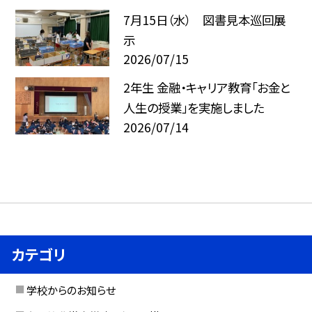
7月15日（水） 図書見本巡回展
示
2026/07/15
2年生 金融・キャリア教育「お金と
人生の授業」を実施しました
2026/07/14
カテゴリ
学校からのお知らせ