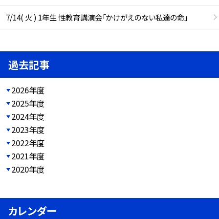
7/14( 火 ) 1年生 性教育講演会「かけがえのない私達の命」
過去記事
2026年度
2025年度
2024年度
2023年度
2022年度
2021年度
2020年度
カレンダー