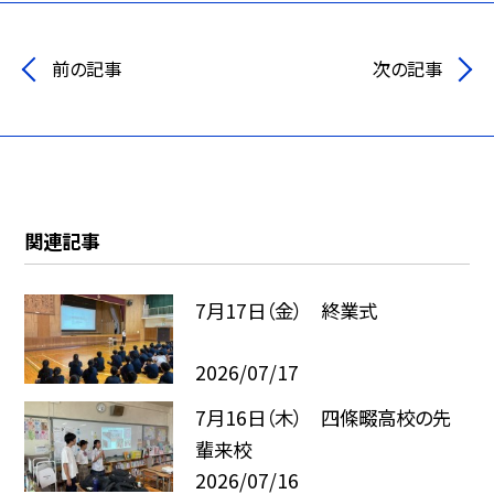
前の記事
次の記事
関連記事
7月17日（金） 終業式
2026/07/17
7月16日（木） 四條畷高校の先
輩来校
2026/07/16