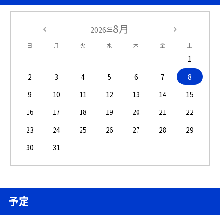
8月
2026年
日
月
火
水
木
金
土
1
2
3
4
5
6
7
8
9
10
11
12
13
14
15
16
17
18
19
20
21
22
23
24
25
26
27
28
29
30
31
予定