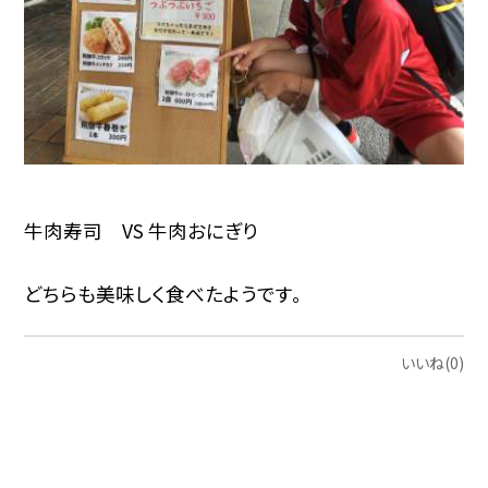
牛肉寿司 VS 牛肉おにぎり
どちらも美味しく食べたようです。
いいね(0)