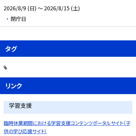
2026/8/9 (日) ～ 2026/8/15 (土)
閉庁日
タグ
リンク
学習支援
臨時休業期間における学習支援コンテンツポータルサイト（子
供の学び応援サイト）