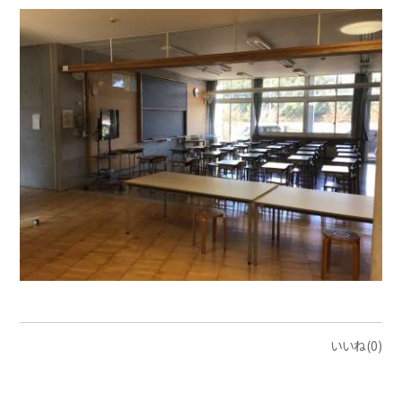
いいね(0)