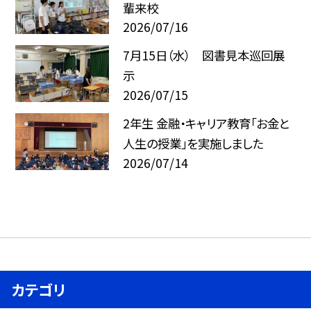
輩来校
2026/07/16
7月15日（水） 図書見本巡回展
示
2026/07/15
2年生 金融・キャリア教育「お金と
人生の授業」を実施しました
2026/07/14
カテゴリ