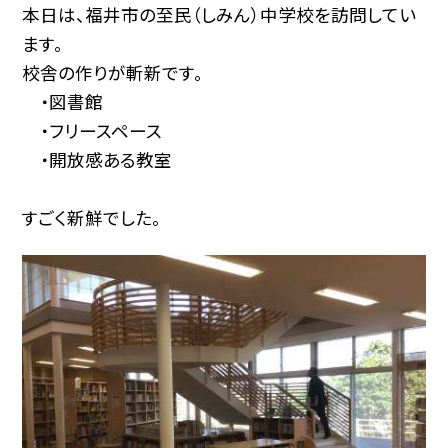
本日は、福井市の至民（しみん）中学校を訪問してい
ます。
校舎の作りが斬新です。
・図書館
・フリースペース
・開放感ある教室
すごく新鮮でした。