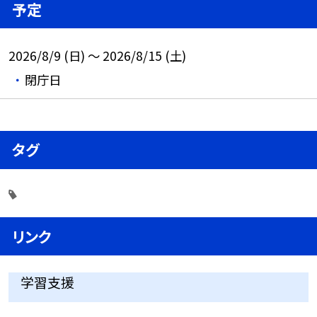
予定
2026/8/9 (日) ～ 2026/8/15 (土)
閉庁日
タグ
リンク
学習支援