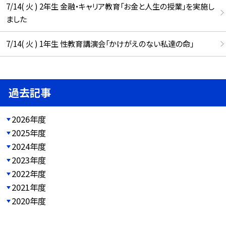
7/14( 火 ) 2年生 金融・キャリア教育「お金と人生の授業」を実施し
ました
7/14( 火 ) 1年生 性教育講演会「かけがえのない私達の命」
過去記事
2026年度
2025年度
2024年度
2023年度
2022年度
2021年度
2020年度