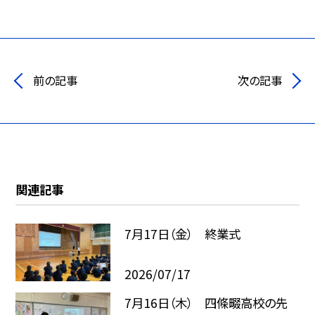
前の記事
次の記事
関連記事
7月17日（金） 終業式
2026/07/17
7月16日（木） 四條畷高校の先