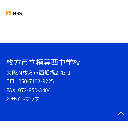
RSS
枚方市立楠葉西中学校
大阪府枚方市西船橋2-43-1
TEL.
050-7102-9225
FAX. 072-850-3404
サイトマップ