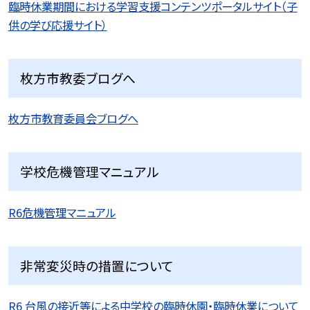
臨時休業期間における学習支援コンテンツポータルサイト（子
供の学び応援サイト）
枚方市教委ブログへ
枚方市教育委員会ブログへ
学校危機管理マニュアル
R6危機管理マニュアル
非常変災時の措置について
R6 台風の接近等による中学校の臨時休園・臨時休業について