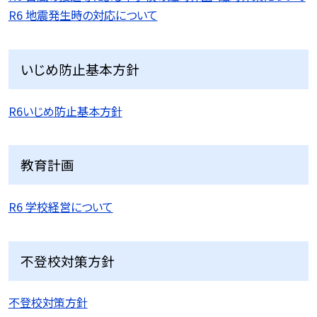
R6 地震発生時の対応について
いじめ防止基本方針
R6いじめ防止基本方針
教育計画
R6 学校経営について
不登校対策方針
不登校対策方針