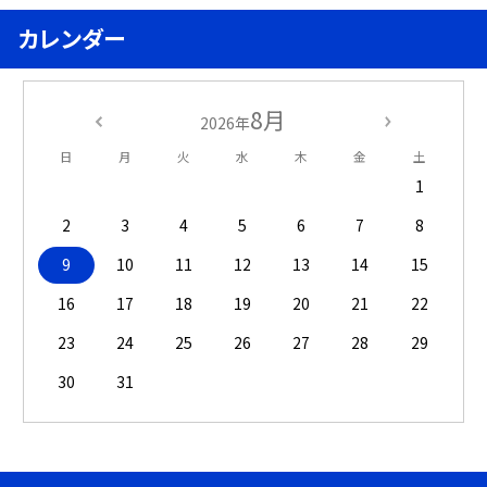
カレンダー
8月
2026年
日
月
火
水
木
金
土
1
2
3
4
5
6
7
8
9
10
11
12
13
14
15
16
17
18
19
20
21
22
23
24
25
26
27
28
29
30
31