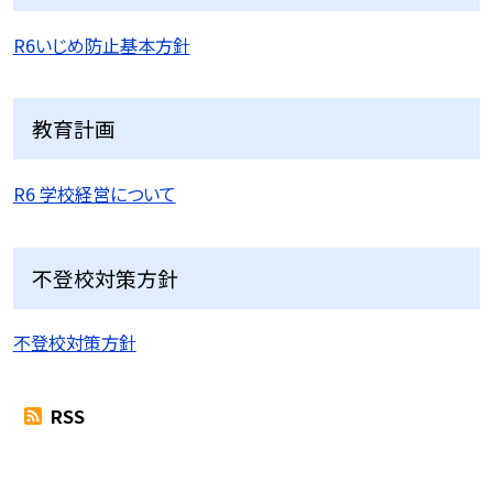
R6いじめ防止基本方針
教育計画
R6 学校経営について
不登校対策方針
不登校対策方針
RSS