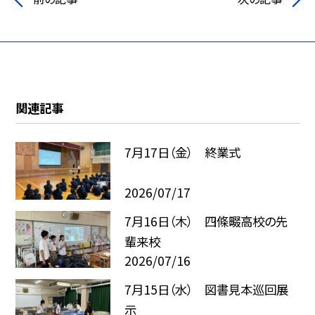
関連記事
7月17日（金） 終業式
2026/07/17
7月16日（木） 四條畷高校の先
輩来校
2026/07/16
7月15日（水） 図書見本巡回展
示