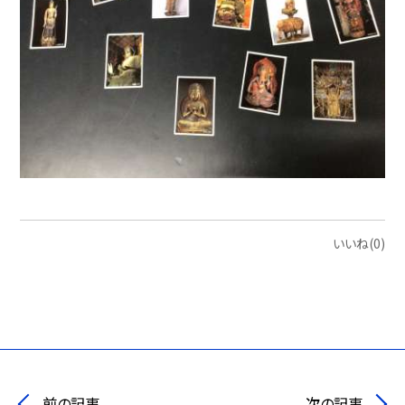
いいね(0)
前の記事
次の記事