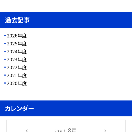
過去記事
2026年度
2025年度
2024年度
2023年度
2022年度
2021年度
2020年度
カレンダー
8月
2026年