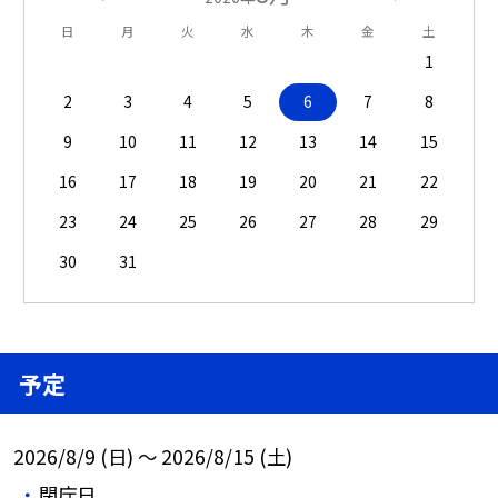
日
月
火
水
木
金
土
1
2
3
4
5
6
7
8
9
10
11
12
13
14
15
16
17
18
19
20
21
22
23
24
25
26
27
28
29
30
31
予定
2026/8/9 (日) ～ 2026/8/15 (土)
閉庁日