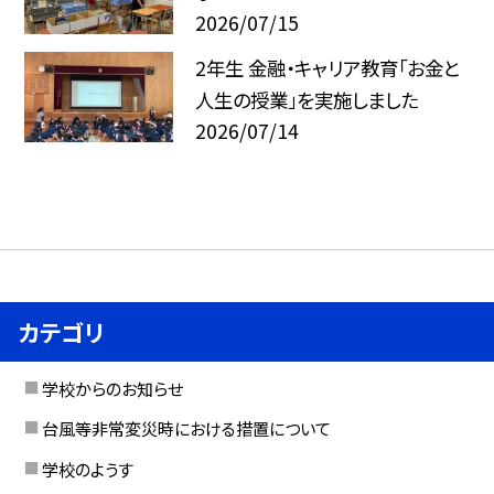
2026/07/15
2年生 金融・キャリア教育「お金と
人生の授業」を実施しました
2026/07/14
カテゴリ
学校からのお知らせ
台風等非常変災時における措置について
学校のようす