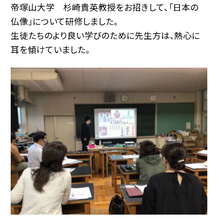
帝塚山大学 杉崎貴英教授をお招きして、「日本の
仏像」について研修しました。
生徒たちのより良い学びのために先生方は、熱心に
耳を傾けていました。