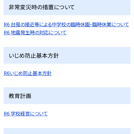
非常変災時の措置について
R6 台風の接近等による中学校の臨時休園・臨時休業について
R6 地震発生時の対応について
いじめ防止基本方針
R6いじめ防止基本方針
教育計画
R6 学校経営について