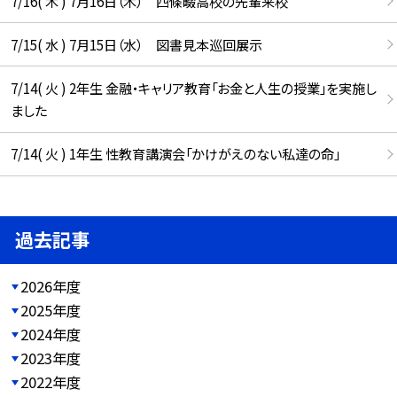
7/16( 木 ) 7月16日（木） 四條畷高校の先輩来校
7/15( 水 ) 7月15日（水） 図書見本巡回展示
7/14( 火 ) 2年生 金融・キャリア教育「お金と人生の授業」を実施し
ました
7/14( 火 ) 1年生 性教育講演会「かけがえのない私達の命」
過去記事
2026年度
2025年度
2024年度
2023年度
2022年度