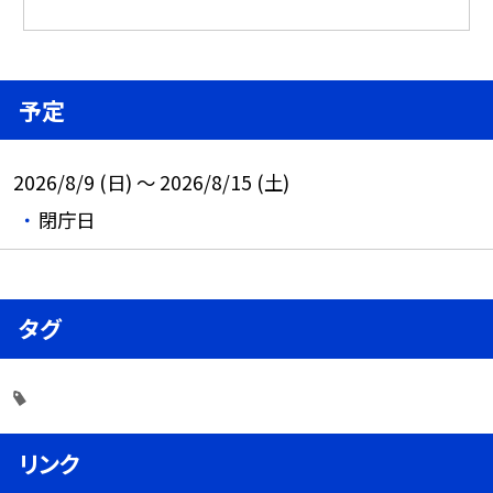
予定
2026/8/9 (日) ～ 2026/8/15 (土)
閉庁日
タグ
リンク