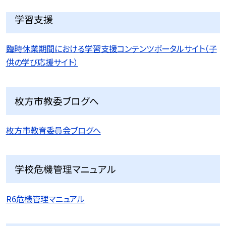
学習支援
臨時休業期間における学習支援コンテンツポータルサイト（子
供の学び応援サイト）
枚方市教委ブログへ
枚方市教育委員会ブログへ
学校危機管理マニュアル
R6危機管理マニュアル