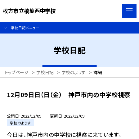
枚方市立楠葉西中学校
学校日記メニュー
学校日記
トップページ
>
学校日記
>
学校のようす
>
詳細
12月09日日（日（金） 神戸市内の中学校視察
公開日
2022/12/09
更新日
2022/12/09
学校のようす
今日は、神戸市内の中学校に視察に来ています。