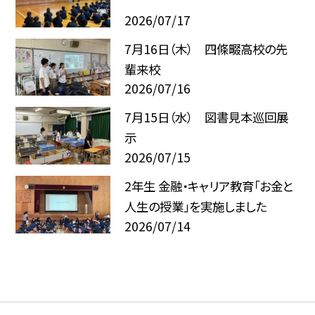
2026/07/17
7月16日（木） 四條畷高校の先
輩来校
2026/07/16
7月15日（水） 図書見本巡回展
示
2026/07/15
2年生 金融・キャリア教育「お金と
人生の授業」を実施しました
2026/07/14