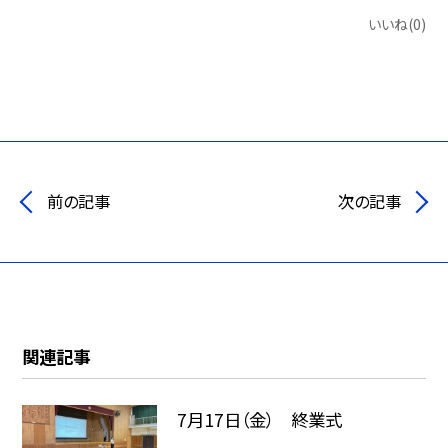
いいね(0)
前の記事
次の記事
関連記事
7月17日（金） 終業式