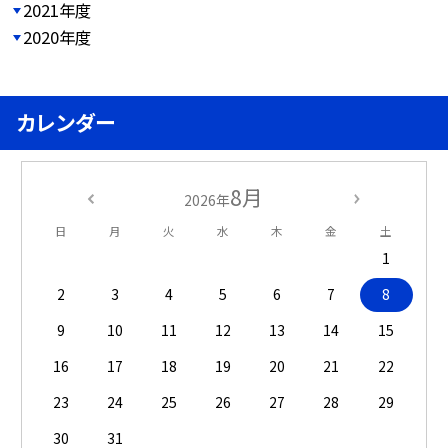
2021年度
2020年度
カレンダー
8月
2026年
日
月
火
水
木
金
土
1
2
3
4
5
6
7
8
9
10
11
12
13
14
15
16
17
18
19
20
21
22
23
24
25
26
27
28
29
30
31