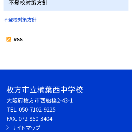
不登校対策方針
不登校対策方針
RSS
枚方市立楠葉西中学校
大阪府枚方市西船橋2-43-1
TEL.
050-7102-9225
FAX. 072-850-3404
サイトマップ