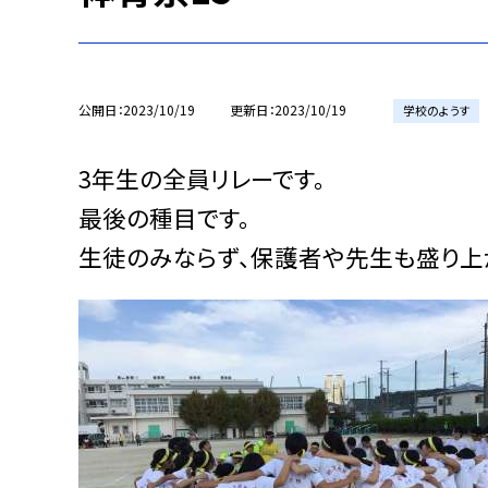
公開日
2023/10/19
更新日
2023/10/19
学校のようす
3年生の全員リレーです。
最後の種目です。
生徒のみならず、保護者や先生も盛り上