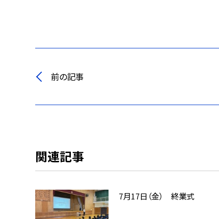
前の記事
関連記事
7月17日（金） 終業式