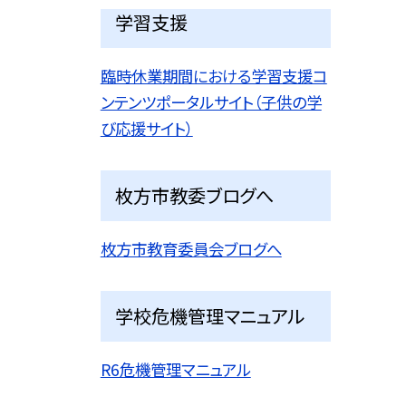
学習支援
臨時休業期間における学習支援コ
ンテンツポータルサイト（子供の学
び応援サイト）
枚方市教委ブログへ
枚方市教育委員会ブログへ
学校危機管理マニュアル
R6危機管理マニュアル