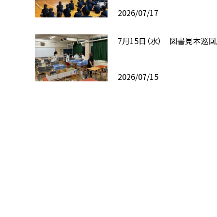
2026/07/17
7月15日（水） 図書見本巡
2026/07/15