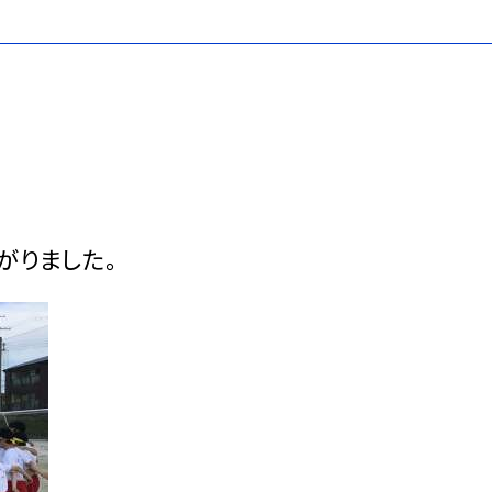
がりました。