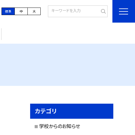
標準
中
大
カテゴリ
学校からのお知らせ