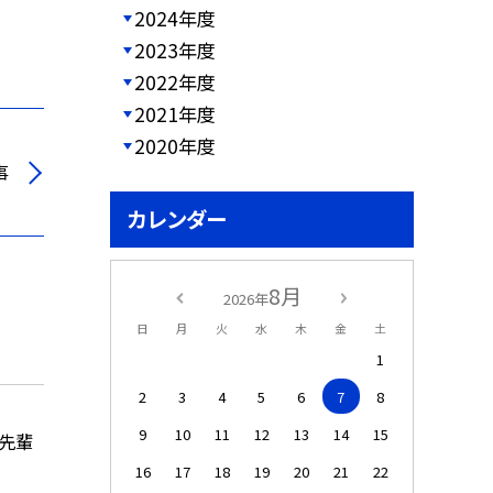
2024年度
2023年度
2022年度
2021年度
2020年度
事
カレンダー
8月
2026年
日
月
火
水
木
金
土
1
2
3
4
5
6
7
8
9
10
11
12
13
14
15
の先輩
16
17
18
19
20
21
22