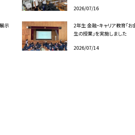
2026/07/16
回展示
2年生 金融・キャリア教育「お
生の授業」を実施しました
2026/07/14