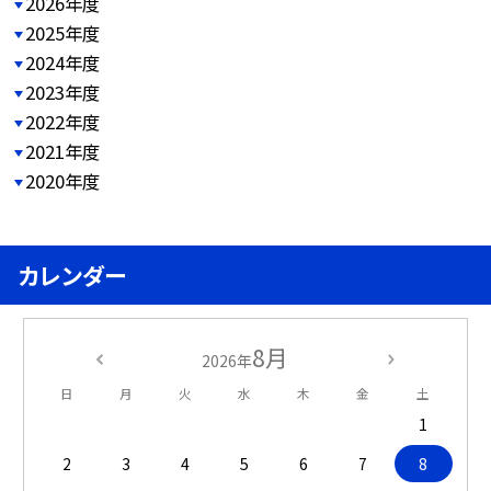
2026年度
2025年度
2024年度
2023年度
2022年度
2021年度
2020年度
カレンダー
8月
2026年
日
月
火
水
木
金
土
1
2
3
4
5
6
7
8