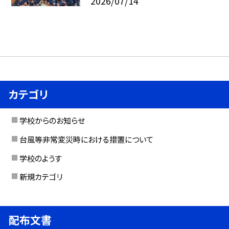
2026/07/14
カテゴリ
学校からのお知らせ
台風等非常変災時における措置について
学校のようす
新規カテゴリ
配布文書