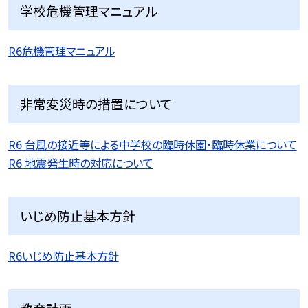
学校危機管理マニュアル
R6危機管理マニュアル
非常変災時の措置について
R6 台風の接近等による中学校の臨時休園・臨時休業について
R6 地震発生時の対応について
いじめ防止基本方針
R6いじめ防止基本方針