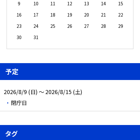
9
10
11
12
13
14
15
16
17
18
19
20
21
22
23
24
25
26
27
28
29
30
31
予定
2026/8/9 (日) ～ 2026/8/15 (土)
閉庁日
タグ