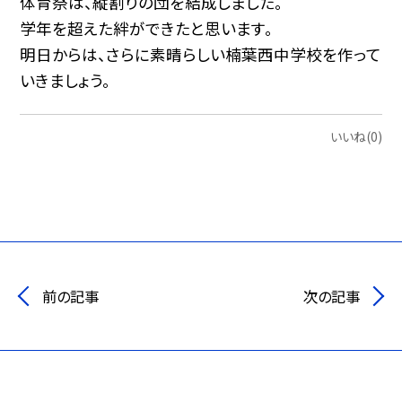
体育祭は、縦割りの団を結成しました。
学年を超えた絆ができたと思います。
明日からは、さらに素晴らしい楠葉西中学校を作って
いきましょう。
いいね(0)
前の記事
次の記事