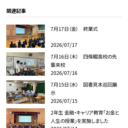
関連記事
7月17日（金） 終業式
2026/07/17
7月16日（木） 四條畷高校の先
輩来校
2026/07/16
7月15日（水） 図書見本巡回展
示
2026/07/15
2年生 金融・キャリア教育「お金と
人生の授業」を実施しました