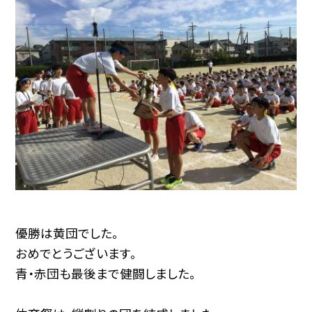
優勝は黄団でした。
おめでとうございます。
青・赤団も最後まで健闘しました。