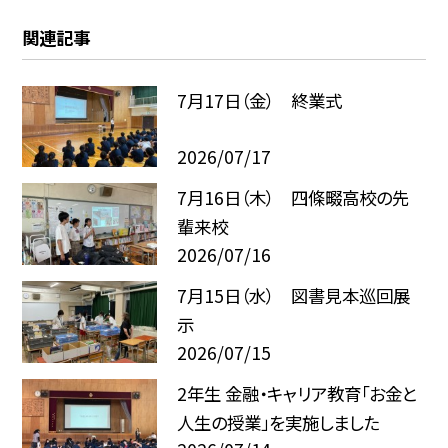
関連記事
7月17日（金） 終業式
2026/07/17
7月16日（木） 四條畷高校の先
輩来校
2026/07/16
7月15日（水） 図書見本巡回展
示
2026/07/15
2年生 金融・キャリア教育「お金と
人生の授業」を実施しました