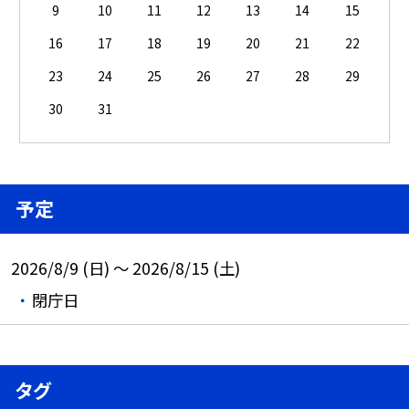
9
10
11
12
13
14
15
16
17
18
19
20
21
22
23
24
25
26
27
28
29
30
31
予定
2026/8/9 (日) ～ 2026/8/15 (土)
閉庁日
タグ