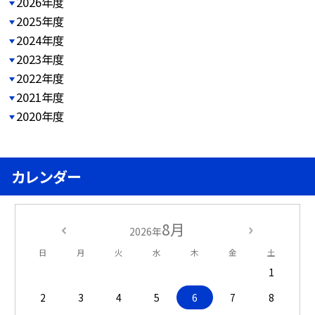
2026年度
2025年度
2024年度
2023年度
2022年度
2021年度
2020年度
カレンダー
8月
2026年
日
月
火
水
木
金
土
1
2
3
4
5
6
7
8