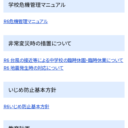
学校危機管理マニュアル
R6危機管理マニュアル
非常変災時の措置について
R6 台風の接近等による中学校の臨時休園・臨時休業について
R6 地震発生時の対応について
いじめ防止基本方針
R6いじめ防止基本方針