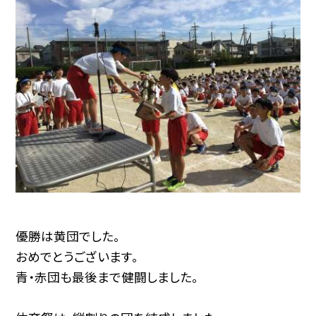
優勝は黄団でした。
おめでとうございます。
青・赤団も最後まで健闘しました。