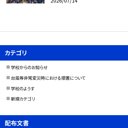
2026/07/14
カテゴリ
学校からのお知らせ
台風等非常変災時における措置について
学校のようす
新規カテゴリ
配布文書