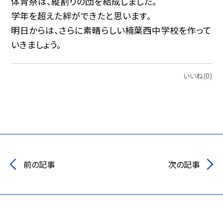
体育祭は、縦割りの団を結成しました。
学年を超えた絆ができたと思います。
明日からは、さらに素晴らしい楠葉西中学校を作って
いきましょう。
いいね(0)
前の記事
次の記事