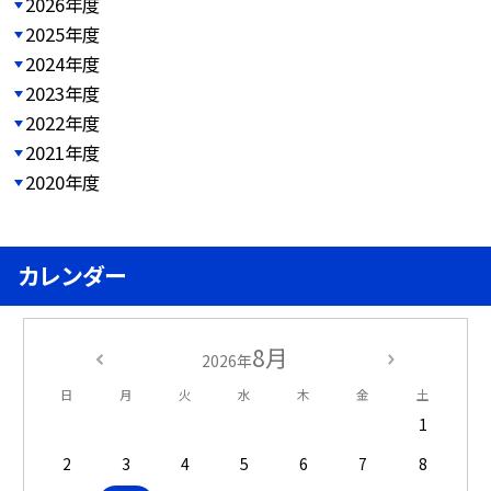
2026年度
2025年度
2024年度
2023年度
2022年度
2021年度
2020年度
カレンダー
8月
2026年
日
月
火
水
木
金
土
1
2
3
4
5
6
7
8