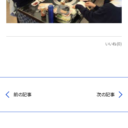
いいね(0)
前の記事
次の記事