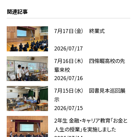
関連記事
7月17日（金） 終業式
2026/07/17
7月16日（木） 四條畷高校の先
輩来校
2026/07/16
7月15日（水） 図書見本巡回展
示
2026/07/15
2年生 金融・キャリア教育「お金と
人生の授業」を実施しました