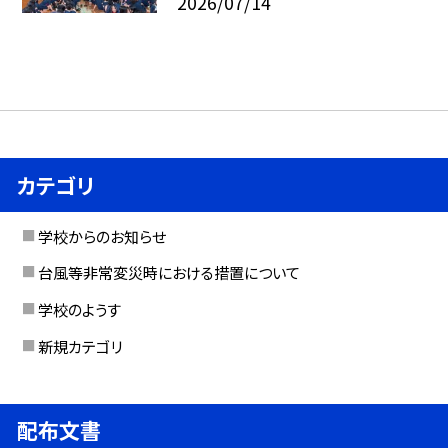
2026/07/14
カテゴリ
学校からのお知らせ
台風等非常変災時における措置について
学校のようす
新規カテゴリ
配布文書