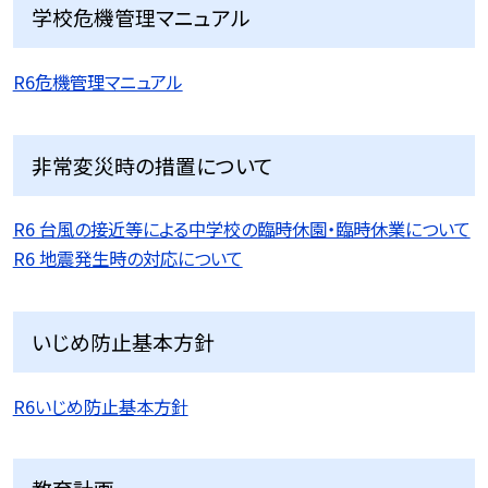
学校危機管理マニュアル
R6危機管理マニュアル
非常変災時の措置について
R6 台風の接近等による中学校の臨時休園・臨時休業について
R6 地震発生時の対応について
いじめ防止基本方針
R6いじめ防止基本方針