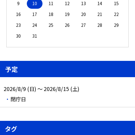
9
10
11
12
13
14
15
16
17
18
19
20
21
22
23
24
25
26
27
28
29
30
31
予定
2026/8/9 (日) ～ 2026/8/15 (土)
閉庁日
タグ