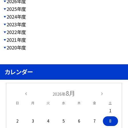
2026年度
2025年度
2024年度
2023年度
2022年度
2021年度
2020年度
カレンダー
8月
2026年
日
月
火
水
木
金
土
1
2
3
4
5
6
7
8