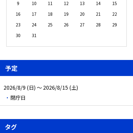
9
10
11
12
13
14
15
16
17
18
19
20
21
22
23
24
25
26
27
28
29
30
31
予定
2026/8/9 (日) ～ 2026/8/15 (土)
閉庁日
タグ