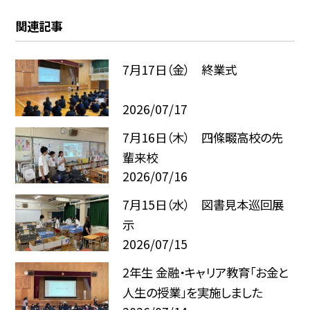
関連記事
7月17日（金） 終業式
2026/07/17
7月16日（木） 四條畷高校の先
輩来校
2026/07/16
7月15日（水） 図書見本巡回展
示
2026/07/15
2年生 金融・キャリア教育「お金と
人生の授業」を実施しました