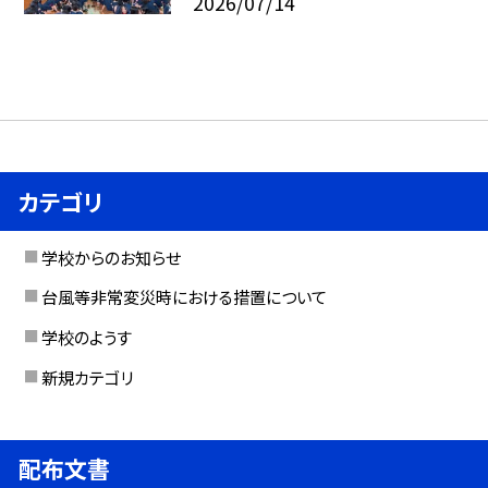
2026/07/14
カテゴリ
学校からのお知らせ
台風等非常変災時における措置について
学校のようす
新規カテゴリ
配布文書