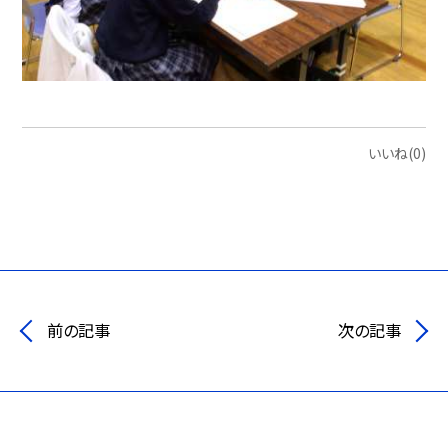
いいね(0)
前の記事
次の記事