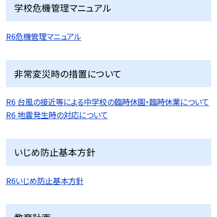
学校危機管理マニュアル
R6危機管理マニュアル
非常変災時の措置について
R6 台風の接近等による中学校の臨時休園・臨時休業について
R6 地震発生時の対応について
いじめ防止基本方針
R6いじめ防止基本方針